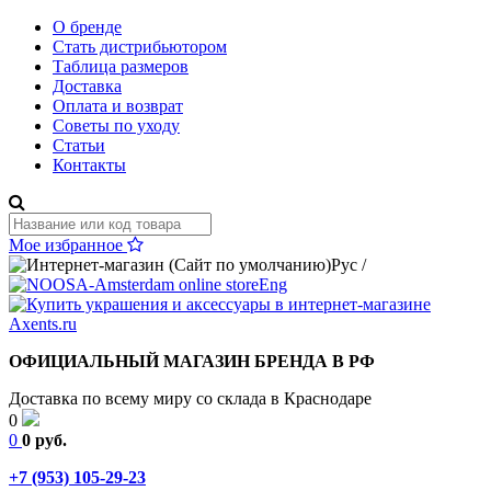
О бренде
Стать дистрибьютором
Таблица размеров
Доставка
Оплата и возврат
Советы по уходу
Статьи
Контакты
Мое избранное
Рус
/
Eng
ОФИЦИАЛЬНЫЙ МАГАЗИН БРЕНДА В РФ
Доставка по всему миру со склада в Краснодаре
0
0
0 руб.
+7 (953) 105-29-23