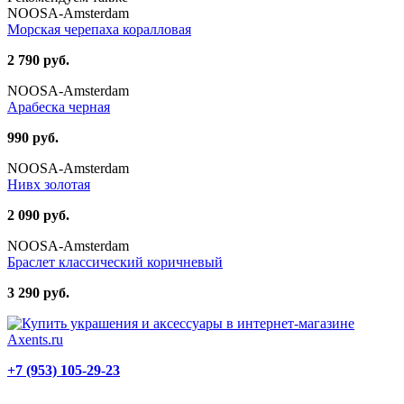
NOOSA-Amsterdam
Морская черепаха коралловая
2 790 руб.
NOOSA-Amsterdam
Арабеска черная
990 руб.
NOOSA-Amsterdam
Нивх золотая
2 090 руб.
NOOSA-Amsterdam
Браслет классический коричневый
3 290 руб.
+7 (953) 105-29-23