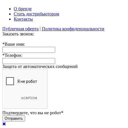
О бренде
Стать дистрибьютором
Контакты
Публичная оферта
|
Политика конфиденциальности
Заказать звонок:
*
Ваше имя:
*
Телефон:
Защита от автоматических сообщений
Подтвердите, что вы не робот
*