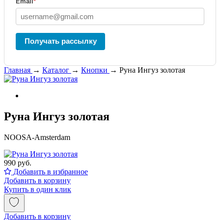
Email
*
Получать рассылку
Главная
→
Каталог
→
Кнопки
→
Руна Ингуз золотая
Руна Ингуз золотая
NOOSA-Amsterdam
990 руб.
Добавить в избранное
Добавить в корзину
Купить в один клик
Добавить в корзину