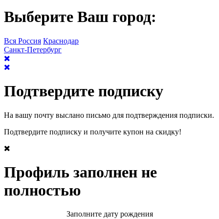
Выберите Ваш город:
Вся Россия
Краснодар
Санкт-Петербург
Подтвердите подписку
На вашу почту выслано письмо для подтверждения подписки.
Подтвердите подписку и получите купон на скидку!
Профиль заполнен не
полностью
Заполните дату рождения