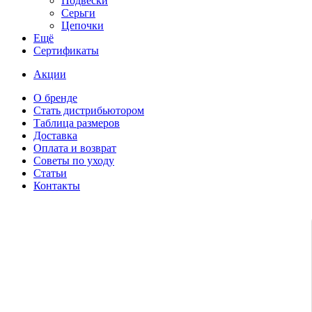
Подвески
Серьги
Цепочки
Ещё
Сертификаты
Акции
О бренде
Стать дистрибьютором
Таблица размеров
Доставка
Оплата и возврат
Советы по уходу
Статьи
Контакты