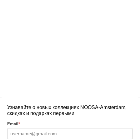
Узнавайте о новых коллекциях NOOSA-Amsterdam,
скидках и подарках первыми!
Email
*