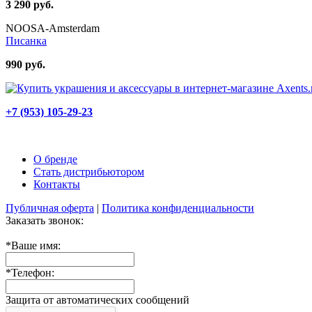
3 290 руб.
NOOSA-Amsterdam
Писанка
990 руб.
+7 (953) 105-29-23
О бренде
Стать дистрибьютором
Контакты
Публичная оферта
|
Политика конфиденциальности
Заказать звонок:
*
Ваше имя:
*
Телефон:
Защита от автоматических сообщений