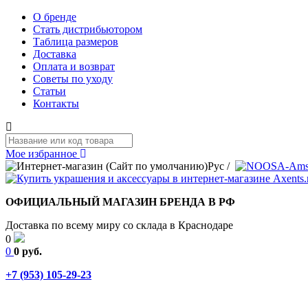
О бренде
Стать дистрибьютором
Таблица размеров
Доставка
Оплата и возврат
Советы по уходу
Статьи
Контакты
Мое избранное
Рус
/
ОФИЦИАЛЬНЫЙ МАГАЗИН БРЕНДА В РФ
Доставка по всему миру со склада в Краснодаре
0
0
0 руб.
+7 (953) 105-29-23