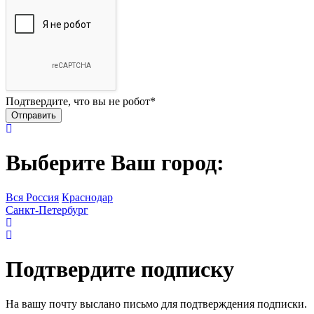
Подтвердите, что вы не робот
*
Выберите Ваш город:
Вся Россия
Краснодар
Санкт-Петербург
Подтвердите подписку
На вашу почту выслано письмо для подтверждения подписки.