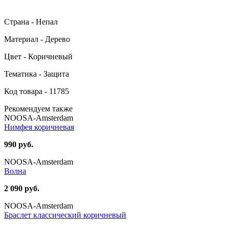
Страна - Непал
Материал - Дерево
Цвет - Коричневый
Тематика - Защита
Код товара - 11785
Рекомендуем также
NOOSA-Amsterdam
Нимфея коричневая
990 руб.
NOOSA-Amsterdam
Волна
2 090 руб.
NOOSA-Amsterdam
Браслет классический коричневый