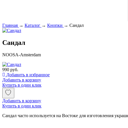
Главная
→
Каталог
→
Кнопки
→
Сандал
Сандал
NOOSA-Amsterdam
990 руб.
Добавить в избранное
Добавить в корзину
Купить в один клик
Добавить в корзину
Купить в один клик
Сандал часто используется на Востоке для изготовления украше