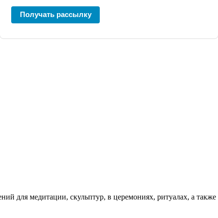
Получать рассылку
ний для медитации, скульптур, в церемониях, ритуалах, а также