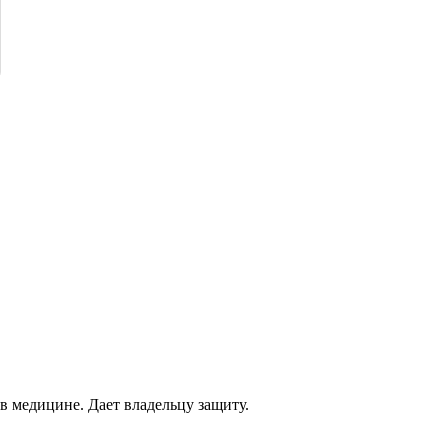
 в медицине. Дает владельцу защиту.