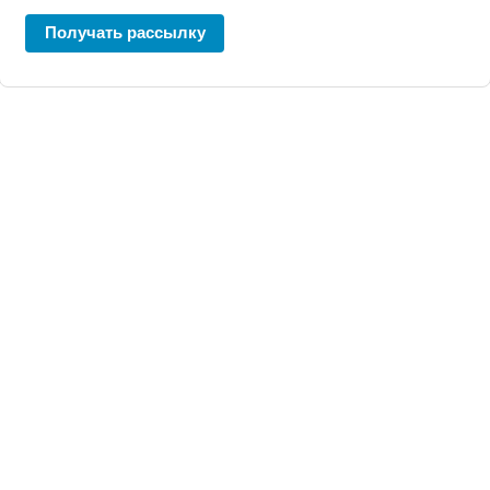
Получать рассылку