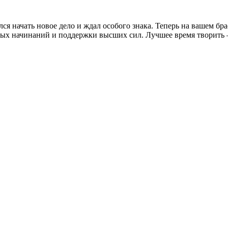
шался начать новое дело и ждал особого знака. Теперь на вашем
ных начинаний и поддержки высших сил. Лучшее время творить 