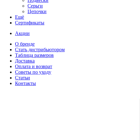
Подвески
Серьги
Цепочки
Ещё
Сертификаты
Акции
О бренде
Стать дистрибьютором
Таблица размеров
Доставка
Оплата и возврат
Советы по уходу
Статьи
Контакты