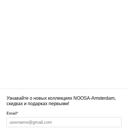
Узнавайте о новых коллекциях NOOSA-Amsterdam,
скидках и подарках первыми!
Email
*