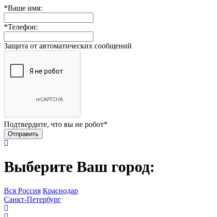
*
Ваше имя:
*
Телефон:
Защита от автоматических сообщений
Подтвердите, что вы не робот
*
Выберите Ваш город:
Вся Россия
Краснодар
Санкт-Петербург