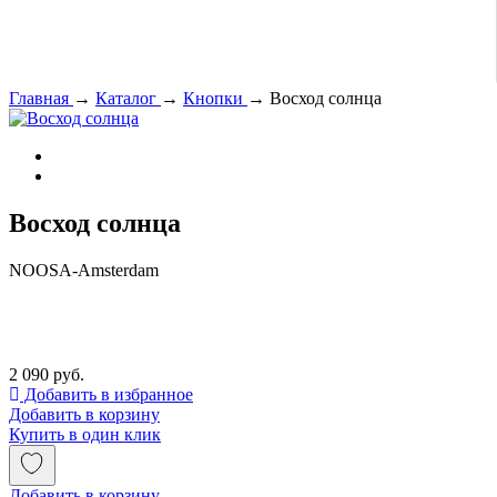
Главная
→
Каталог
→
Кнопки
→
Восход солнца
Восход солнца
NOOSA-Amsterdam
2 090 руб.
Добавить в избранное
Добавить в корзину
Купить в один клик
Добавить в корзину