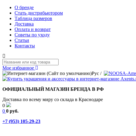
О бренде
Стать дистрибьютором
Таблица размеров
Доставка
Оплата и возврат
Советы по уходу
Статьи
Контакты
Мое избранное
Рус
/
ОФИЦИАЛЬНЫЙ МАГАЗИН БРЕНДА В РФ
Доставка по всему миру со склада в Краснодаре
0
0
0 руб.
+7 (953) 105-29-23