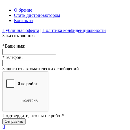
О бренде
Стать дистрибьютором
Контакты
Публичная оферта
|
Политика конфиденциальности
Заказать звонок:
*
Ваше имя:
*
Телефон:
Защита от автоматических сообщений
Подтвердите, что вы не робот
*