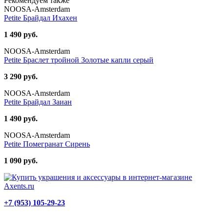
Рекомендуем также
NOOSA-Amsterdam
Petite Брайдал Ихахен
1 490 руб.
NOOSA-Amsterdam
Petite Браслет тройной Золотые капли серый
3 290 руб.
NOOSA-Amsterdam
Petite Брайдал Заиан
1 490 руб.
NOOSA-Amsterdam
Petite Помегранат Сирень
1 090 руб.
+7 (953) 105-29-23