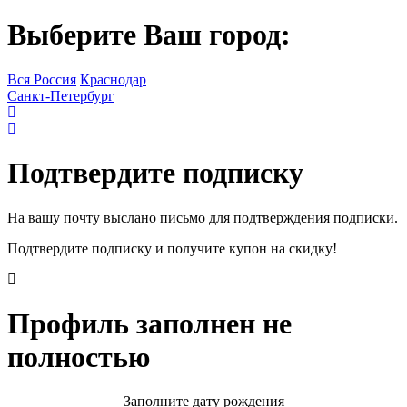
Выберите Ваш город:
Вся Россия
Краснодар
Санкт-Петербург
Подтвердите подписку
На вашу почту выслано письмо для подтверждения подписки.
Подтвердите подписку и получите купон на скидку!
Профиль заполнен не
полностью
Заполните дату рождения