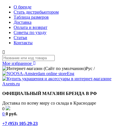
О бренде
Стать дистрибьютором
Таблица размеров
Доставка
Оплата и возврат
Советы по уходу
Статьи
Контакты
Мое избранное
Рус
/
Eng
ОФИЦИАЛЬНЫЙ МАГАЗИН БРЕНДА В РФ
Доставка по всему миру со склада в Краснодаре
0
0
0 руб.
+7 (953) 105-29-23