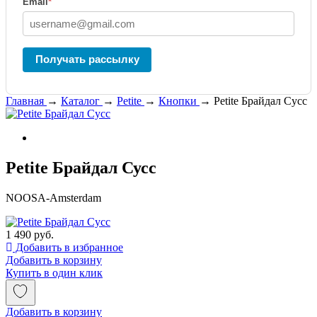
Email
*
Получать рассылку
Главная
→
Каталог
→
Petite
→
Кнопки
→
Petite Брайдал Сусс
Petite Брайдал Сусс
NOOSA-Amsterdam
1 490 руб.
Добавить в избранное
Добавить в корзину
Купить в один клик
Добавить в корзину