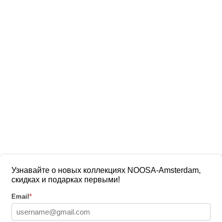
Узнавайте о новых коллекциях NOOSA-Amsterdam,
скидках и подарках первыми!
Email
*