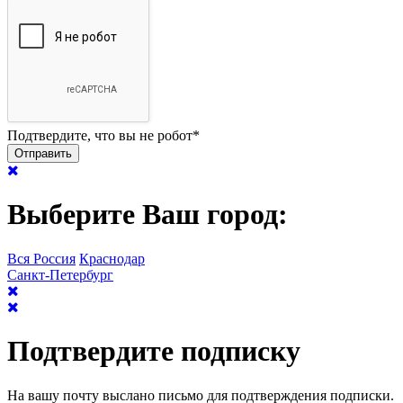
Подтвердите, что вы не робот
*
Выберите Ваш город:
Вся Россия
Краснодар
Санкт-Петербург
Подтвердите подписку
На вашу почту выслано письмо для подтверждения подписки.