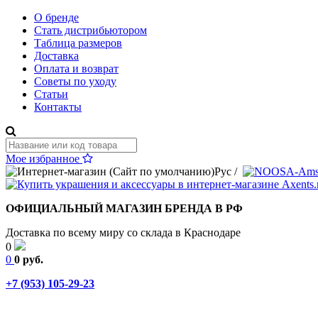
О бренде
Стать дистрибьютором
Таблица размеров
Доставка
Оплата и возврат
Советы по уходу
Статьи
Контакты
Мое избранное
Рус
/
ОФИЦИАЛЬНЫЙ МАГАЗИН БРЕНДА В РФ
Доставка по всему миру со склада в Краснодаре
0
0
0 руб.
+7 (953) 105-29-23