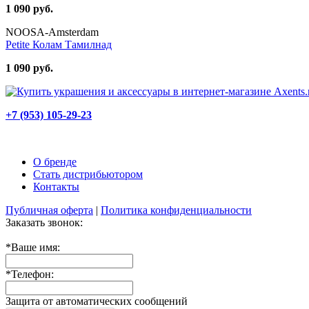
1 090 руб.
NOOSA-Amsterdam
Petite Колам Тамилнад
1 090 руб.
+7 (953) 105-29-23
О бренде
Стать дистрибьютором
Контакты
Публичная оферта
|
Политика конфиденциальности
Заказать звонок:
*
Ваше имя:
*
Телефон:
Защита от автоматических сообщений