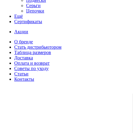
Подвески
Серьги
Цепочки
Ещё
Сертификаты
Акции
О бренде
Стать дистрибьютором
Таблица размеров
Доставка
Оплата и возврат
Советы по уходу
Статьи
Контакты