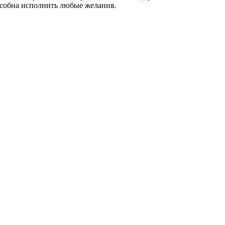
пособна исполнить любые желания.