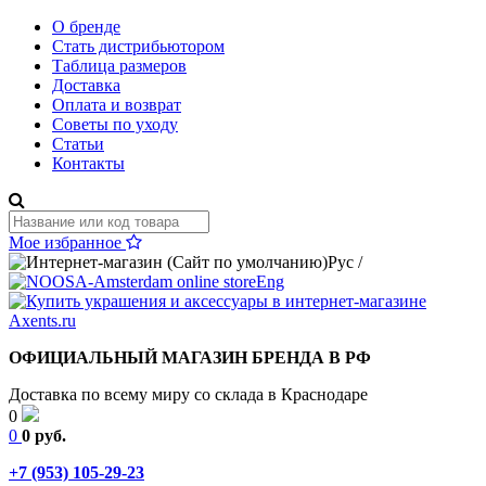
О бренде
Стать дистрибьютором
Таблица размеров
Доставка
Оплата и возврат
Советы по уходу
Статьи
Контакты
Мое избранное
Рус
/
Eng
ОФИЦИАЛЬНЫЙ МАГАЗИН БРЕНДА В РФ
Доставка по всему миру со склада в Краснодаре
0
0
0 руб.
+7 (953) 105-29-23