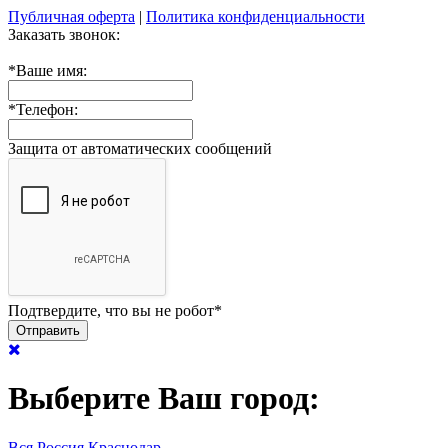
Публичная оферта
|
Политика конфиденциальности
Заказать звонок:
*
Ваше имя:
*
Телефон:
Защита от автоматических сообщений
Подтвердите, что вы не робот
*
Выберите Ваш город:
Вся Россия
Краснодар