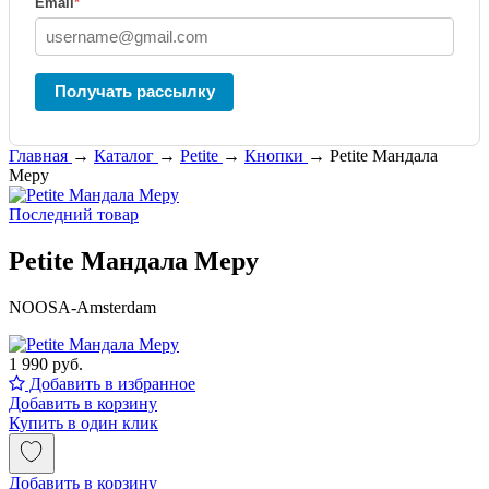
Email
*
Получать рассылку
Главная
→
Каталог
→
Petite
→
Кнопки
→
Petite Мандала
Меру
Последний товар
Petite Мандала Меру
NOOSA-Amsterdam
1 990 руб.
Добавить в избранное
Добавить в корзину
Купить в один клик
Добавить в корзину