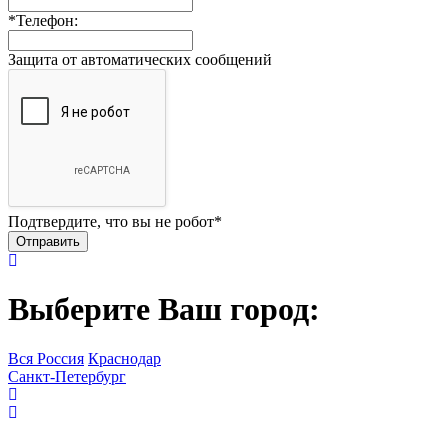
*
Телефон:
Защита от автоматических сообщений
Подтвердите, что вы не робот
*
Выберите Ваш город:
Вся Россия
Краснодар
Санкт-Петербург