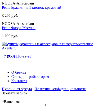
NOOSA-Amsterdam
Petite Браслет на 5 кнопок кремовый
3 290 руб.
NOOSA-Amsterdam
Petite Флора Жасмин
1 090 руб.
+7 (953) 105-29-23
О бренде
Стать дистрибьютором
Контакты
Публичная оферта
|
Политика конфиденциальности
Заказать звонок:
*
Ваше имя: