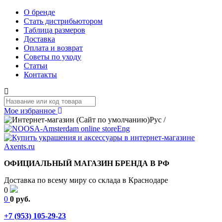
О бренде
Стать дистрибьютором
Таблица размеров
Доставка
Оплата и возврат
Советы по уходу
Статьи
Контакты
Мое избранное
Рус
/
Eng
ОФИЦИАЛЬНЫЙ МАГАЗИН БРЕНДА В РФ
Доставка по всему миру со склада в Краснодаре
0
0
0 руб.
+7 (953) 105-29-23