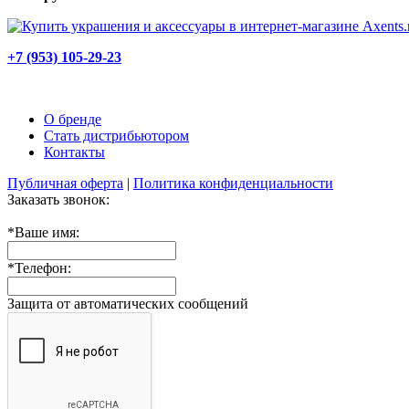
+7 (953) 105-29-23
О бренде
Стать дистрибьютором
Контакты
Публичная оферта
|
Политика конфиденциальности
Заказать звонок:
*
Ваше имя:
*
Телефон:
Защита от автоматических сообщений