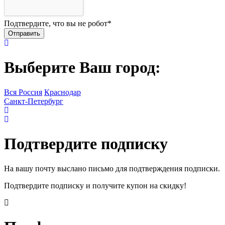
Подтвердите, что вы не робот
*
Выберите Ваш город:
Вся Россия
Краснодар
Санкт-Петербург
Подтвердите подписку
На вашу почту выслано письмо для подтверждения подписки.
Подтвердите подписку и получите купон на скидку!