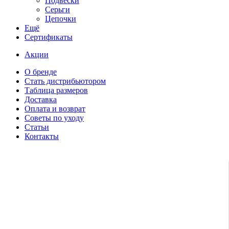
Подвески
Серьги
Цепочки
Ещё
Сертификаты
Акции
О бренде
Стать дистрибьютором
Таблица размеров
Доставка
Оплата и возврат
Советы по уходу
Статьи
Контакты