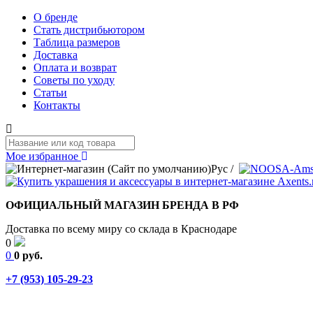
О бренде
Стать дистрибьютором
Таблица размеров
Доставка
Оплата и возврат
Советы по уходу
Статьи
Контакты
Мое избранное
Рус
/
ОФИЦИАЛЬНЫЙ МАГАЗИН БРЕНДА В РФ
Доставка по всему миру со склада в Краснодаре
0
0
0 руб.
+7 (953) 105-29-23