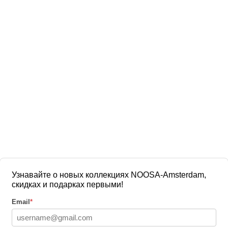
Узнавайте о новых коллекциях NOOSA-Amsterdam,
скидках и подарках первыми!
Email
*