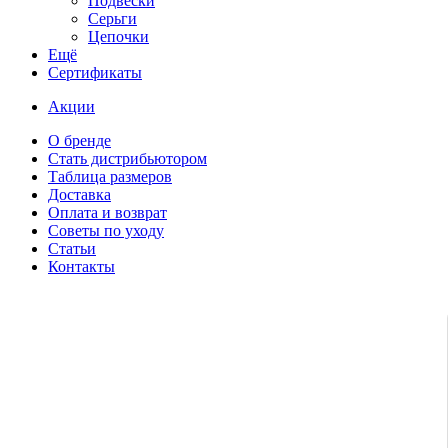
Подвески
Серьги
Цепочки
Ещё
Сертификаты
Акции
О бренде
Стать дистрибьютором
Таблица размеров
Доставка
Оплата и возврат
Советы по уходу
Статьи
Контакты