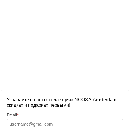
Узнавайте о новых коллекциях NOOSA-Amsterdam,
скидках и подарках первыми!
Email
*