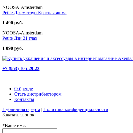
NOOSA-Amsterdam
Petite Джемстоун Красная яшма
1 490 руб.
NOOSA-Amsterdam
Petite Дзи 21 глаз
1 090 руб.
+7 (953) 105-29-23
О бренде
Стать дистрибьютором
Контакты
Публичная оферта
|
Политика конфиденциальности
Заказать звонок:
*
Ваше имя: