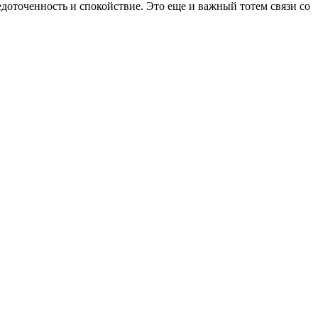
доточенность и спокойствие. Это еще и важный тотем связи со