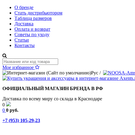
О бренде
Стать дистрибьютором
Таблица размеров
Доставка
Оплата и возврат
Советы по уходу
Статьи
Контакты
Мое избранное
Рус
/
ОФИЦИАЛЬНЫЙ МАГАЗИН БРЕНДА В РФ
Доставка по всему миру со склада в Краснодаре
0
0
0 руб.
+7 (953) 105-29-23