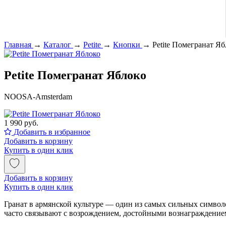
Главная
→
Каталог
→
Petite
→
Кнопки
→
Petite Помегранат Яб
Petite Помегранат Яблоко
NOOSA-Amsterdam
1 990 руб.
Добавить в избранное
Добавить в корзину
Купить в один клик
Добавить в корзину
Купить в один клик
Гранат в армянской культуре — один из самых сильных символ
часто связывают с возрождением, достойными вознаграждение