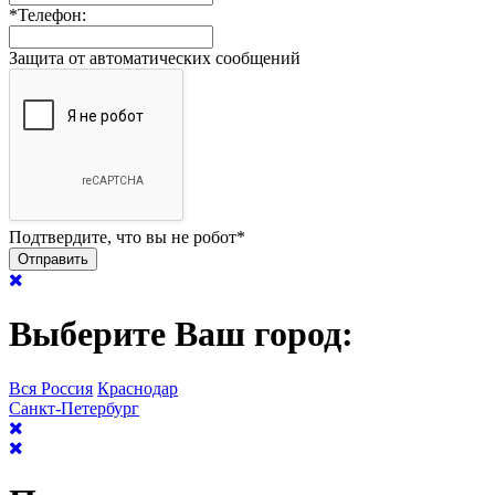
*
Телефон:
Защита от автоматических сообщений
Подтвердите, что вы не робот
*
Выберите Ваш город:
Вся Россия
Краснодар
Санкт-Петербург