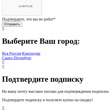
Подтвердите, что вы не робот
*
Выберите Ваш город:
Вся Россия
Краснодар
Санкт-Петербург
Подтвердите подписку
На вашу почту выслано письмо для подтверждения подписки.
Подтвердите подписку и получите купон на скидку!