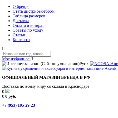
О бренде
Стать дистрибьютором
Таблица размеров
Доставка
Оплата и возврат
Советы по уходу
Статьи
Контакты
Мое избранное
Рус
/
ОФИЦИАЛЬНЫЙ МАГАЗИН БРЕНДА В РФ
Доставка по всему миру со склада в Краснодаре
0
0
0 руб.
+7 (953) 105-29-23