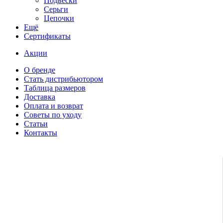
Подвески
Серьги
Цепочки
Ещё
Сертификаты
Акции
О бренде
Стать дистрибьютором
Таблица размеров
Доставка
Оплата и возврат
Советы по уходу
Статьи
Контакты