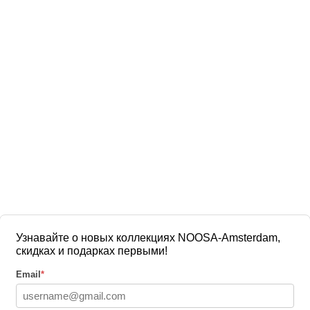
Узнавайте о новых коллекциях NOOSA-Amsterdam,
скидках и подарках первыми!
Email
*