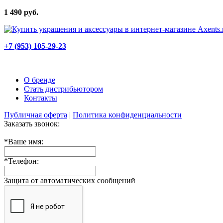
1 490 руб.
+7 (953) 105-29-23
О бренде
Стать дистрибьютором
Контакты
Публичная оферта
|
Политика конфиденциальности
Заказать звонок:
*
Ваше имя:
*
Телефон:
Защита от автоматических сообщений