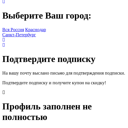
Выберите Ваш город:
Вся Россия
Краснодар
Санкт-Петербург
Подтвердите подписку
На вашу почту выслано письмо для подтверждения подписки.
Подтвердите подписку и получите купон на скидку!
Профиль заполнен не
полностью