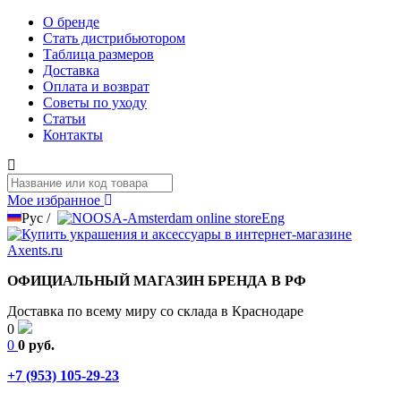
О бренде
Стать дистрибьютором
Таблица размеров
Доставка
Оплата и возврат
Советы по уходу
Статьи
Контакты
Мое избранное
Рус
/
Eng
ОФИЦИАЛЬНЫЙ МАГАЗИН БРЕНДА В РФ
Доставка по всему миру со склада в Краснодаре
0
0
0 руб.
+7 (953) 105-29-23