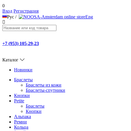
0
Вход
Регистрация
Рус
/
Eng
+7 (953) 105-29-23
Каталог
Новинки
Браслеты
Браслеты из кожи
Браслеты-спутники
Кнопки
Petite
Браслеты
Кнопки
Альпака
Ремни
Кольца