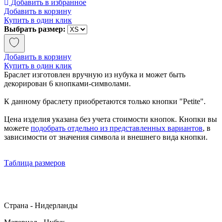
Добавить в избранное
Добавить в корзину
Купить в один клик
Выбрать размер:
Добавить в корзину
Купить в один клик
Браслет изготовлен вручную из нубука и может быть
декорирован 6 кнопками-символами.
К данному браслету приобретаются только кнопки "Petite".
Цена изделия указана без учета стоимости кнопок. Кнопки вы
можете
подобрать отдельно из представленных вариантов
, в
зависимости от значения символа и внешнего вида кнопки.
Таблица размеров
Страна - Нидерланды