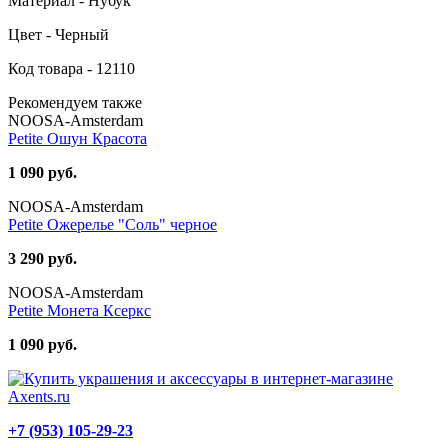
Материал - Нубук
Цвет - Черный
Код товара - 12110
Рекомендуем также
NOOSA-Amsterdam
Petite Ошун Красота
1 090 руб.
NOOSA-Amsterdam
Petite Ожерелье "Соль" черное
3 290 руб.
NOOSA-Amsterdam
Petite Монета Ксеркс
1 090 руб.
+7 (953) 105-29-23