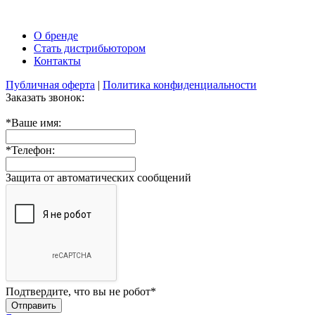
О бренде
Стать дистрибьютором
Контакты
Публичная оферта
|
Политика конфиденциальности
Заказать звонок:
*
Ваше имя:
*
Телефон:
Защита от автоматических сообщений
Подтвердите, что вы не робот
*