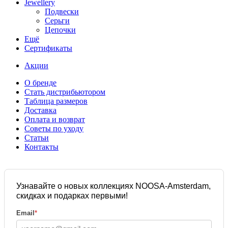
Jewellery
Подвески
Серьги
Цепочки
Ещё
Сертификаты
Акции
О бренде
Стать дистрибьютором
Таблица размеров
Доставка
Оплата и возврат
Советы по уходу
Статьи
Контакты
Узнавайте о новых коллекциях NOOSA-Amsterdam,
скидках и подарках первыми!
Email
*