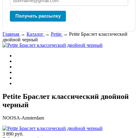
Получать рассылку
Главная
→
Каталог
→
Petite
→
Petite Браслет классический
двойной черный
Petite Браслет классический двойной
черный
NOOSA-Amsterdam
3 890 руб.