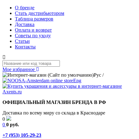
О бренде
Стать дистрибьютором
Таблица размеров
Доставка
Оплата и возврат
Советы по уходу
Статьи
Контакты
Мое избранное
Рус
/
Eng
ОФИЦИАЛЬНЫЙ МАГАЗИН БРЕНДА В РФ
Доставка по всему миру со склада в Краснодаре
0
0
0 руб.
+7 (953) 105-29-23