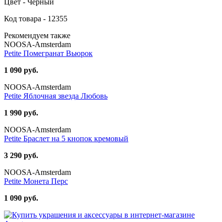
Цвет - Черный
Код товара - 12355
Рекомендуем также
NOOSA-Amsterdam
Petite Помегранат Вьюрок
1 090 руб.
NOOSA-Amsterdam
Petite Яблочная звезда Любовь
1 990 руб.
NOOSA-Amsterdam
Petite Браслет на 5 кнопок кремовый
3 290 руб.
NOOSA-Amsterdam
Petite Монета Перс
1 090 руб.