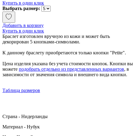
Купить в один клик
Выбрать размер:
Добавить в корзину
Купить в один клик
Браслет изготовлен вручную из кожи и может быть
декорирован 5 кнопками-символами.
К данному браслету приобретаются только кнопки "Petite".
Цена изделия указана без учета стоимости кнопок. Кнопки вы
можете
подобрать отдельно из представленных вариантов
, в
зависимости от значения символа и внешнего вида кнопки.
Таблица размеров
Страна - Нидерланды
Материал - Нубук