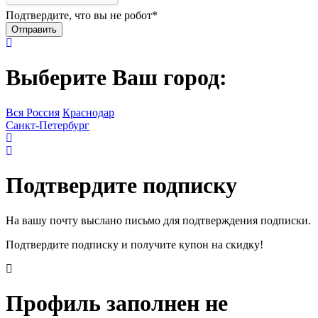
Подтвердите, что вы не робот
*
Выберите Ваш город:
Вся Россия
Краснодар
Санкт-Петербург
Подтвердите подписку
На вашу почту выслано письмо для подтверждения подписки.
Подтвердите подписку и получите купон на скидку!
Профиль заполнен не