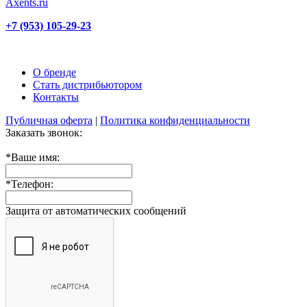
+7 (953) 105-29-23
О бренде
Стать дистрибьютором
Контакты
Публичная оферта
|
Политика конфиденциальности
Заказать звонок:
*
Ваше имя:
*
Телефон:
Защита от автоматических сообщений