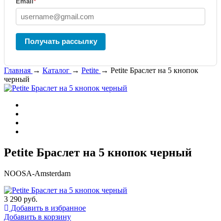
Email
*
Получать рассылку
Главная
→
Каталог
→
Petite
→
Petite Браслет на 5 кнопок
черный
Petite Браслет на 5 кнопок черный
NOOSA-Amsterdam
3 290 руб.
Добавить в избранное
Добавить в корзину