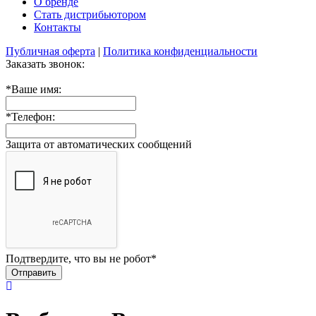
О бренде
Стать дистрибьютором
Контакты
Публичная оферта
|
Политика конфиденциальности
Заказать звонок:
*
Ваше имя:
*
Телефон:
Защита от автоматических сообщений
Подтвердите, что вы не робот
*