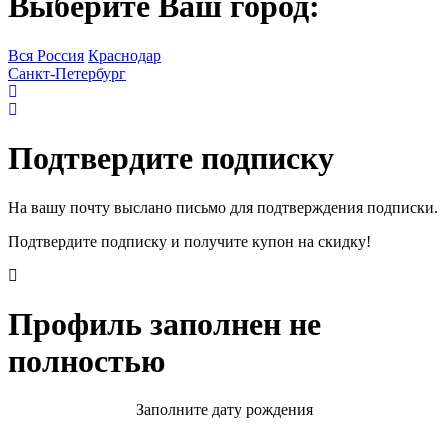
Выберите Ваш город:
Вся Россия
Краснодар
Санкт-Петербург
Подтвердите подписку
На вашу почту выслано письмо для подтверждения подписки.
Подтвердите подписку и получите купон на скидку!
Профиль заполнен не
полностью
Заполните дату рождения