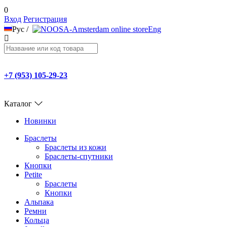
0
Вход
Регистрация
Рус
/
Eng
+7 (953) 105-29-23
Каталог
Новинки
Браслеты
Браслеты из кожи
Браслеты-спутники
Кнопки
Petite
Браслеты
Кнопки
Альпака
Ремни
Кольца