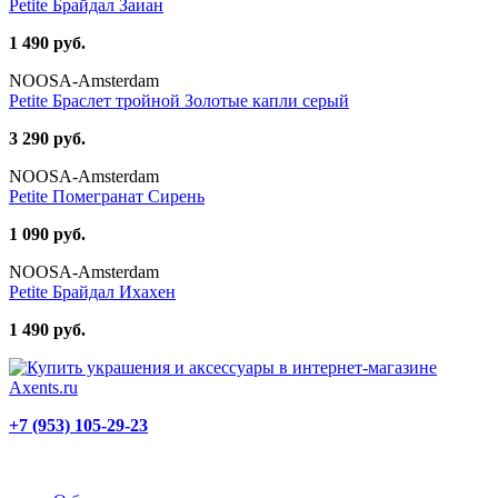
Petite Брайдал Заиан
1 490 руб.
NOOSA-Amsterdam
Petite Браслет тройной Золотые капли серый
3 290 руб.
NOOSA-Amsterdam
Petite Помегранат Сирень
1 090 руб.
NOOSA-Amsterdam
Petite Брайдал Ихахен
1 490 руб.
+7 (953) 105-29-23