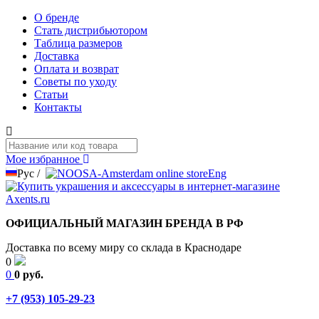
О бренде
Стать дистрибьютором
Таблица размеров
Доставка
Оплата и возврат
Советы по уходу
Статьи
Контакты
Мое избранное
Рус
/
Eng
ОФИЦИАЛЬНЫЙ МАГАЗИН БРЕНДА В РФ
Доставка по всему миру со склада в Краснодаре
0
0
0 руб.
+7 (953) 105-29-23