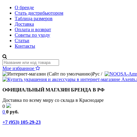
О бренде
Стать дистрибьютором
Таблица размеров
Доставка
Оплата и возврат
Советы по уходу
Статьи
Контакты
Мое избранное
Рус
/
ОФИЦИАЛЬНЫЙ МАГАЗИН БРЕНДА В РФ
Доставка по всему миру со склада в Краснодаре
0
0
0 руб.
+7 (953) 105-29-23