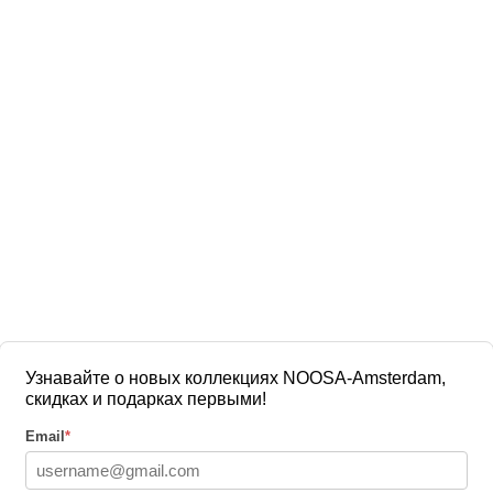
Узнавайте о новых коллекциях NOOSA-Amsterdam,
скидках и подарках первыми!
Email
*