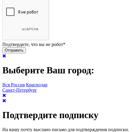
Подтвердите, что вы не робот
*
Выберите Ваш город:
Вся Россия
Краснодар
Санкт-Петербург
Подтвердите подписку
На вашу почту выслано письмо для подтверждения подписки.