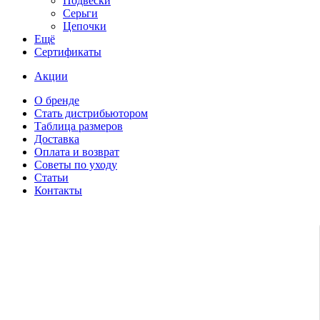
Подвески
Серьги
Цепочки
Ещё
Сертификаты
Акции
О бренде
Стать дистрибьютором
Таблица размеров
Доставка
Оплата и возврат
Советы по уходу
Статьи
Контакты