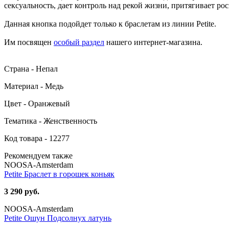
сексуальность, дает контроль над рекой жизни, притягивает ро
Данная кнопка подойдет только к браслетам из линии Petite.
Им посвящен
особый раздел
нашего интернет-магазина.
Страна - Непал
Материал - Медь
Цвет - Оранжевый
Тематика - Женственность
Код товара - 12277
Рекомендуем также
NOOSA-Amsterdam
Petite Браслет в горошек коньяк
3 290 руб.
NOOSA-Amsterdam
Petite Ошун Подсолнух латунь