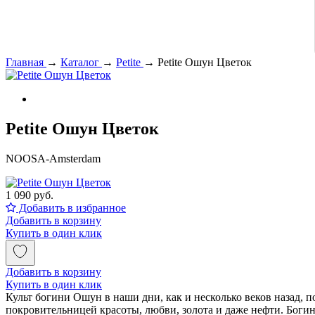
Главная
→
Каталог
→
Petite
→
Petite Ошун Цветок
Petite Ошун Цветок
NOOSA-Amsterdam
1 090 руб.
Добавить в избранное
Добавить в корзину
Купить в один клик
Добавить в корзину
Купить в один клик
Культ богини Ошун в наши дни, как и несколько веков назад,
покровительницей красоты, любви, золота и даже нефти. Боги