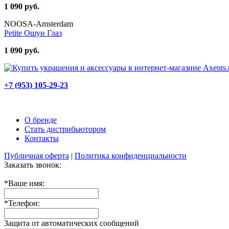
1 090 руб.
NOOSA-Amsterdam
Petite Ошун Глаз
1 090 руб.
+7 (953) 105-29-23
О бренде
Стать дистрибьютором
Контакты
Публичная оферта
|
Политика конфиденциальности
Заказать звонок:
*
Ваше имя:
*
Телефон:
Защита от автоматических сообщений