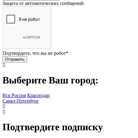
Защита от автоматических сообщений
Подтвердите, что вы не робот
*
Выберите Ваш город:
Вся Россия
Краснодар
Санкт-Петербург
Подтвердите подписку