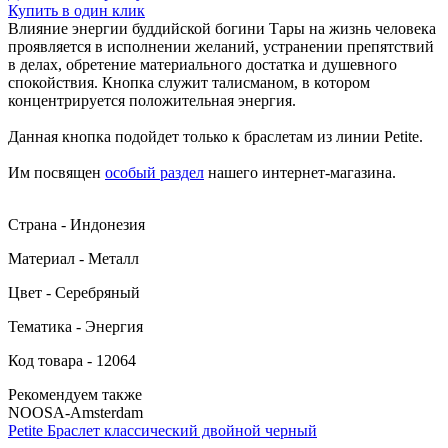
Купить в один клик
Влияние энергии буддийской богини Тары на жизнь человека
проявляется в исполнении желаний, устранении препятствий
в делах, обретение материального достатка и душевного
спокойствия. Кнопка служит талисманом, в котором
концентрируется положительная энергия.
Данная кнопка подойдет только к браслетам из линии Petite.
Им посвящен
особый раздел
нашего интернет-магазина.
Страна - Индонезия
Материал - Металл
Цвет - Серебряный
Тематика - Энергия
Код товара - 12064
Рекомендуем также
NOOSA-Amsterdam
Petite Браслет классический двойной черный