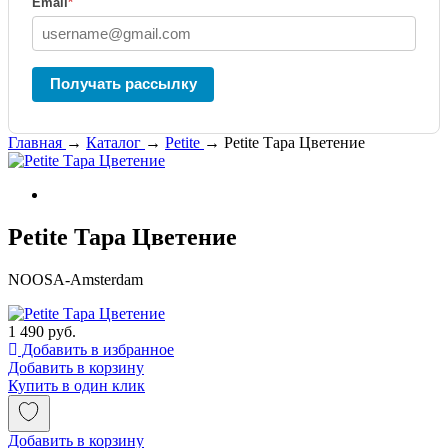
Email
*
Получать рассылку
Главная
→
Каталог
→
Petite
→
Petite Тара Цветение
Petite Тара Цветение
NOOSA-Amsterdam
1 490 руб.
Добавить в избранное
Добавить в корзину
Купить в один клик
Добавить в корзину