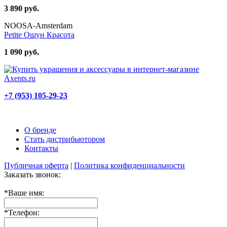
3 890 руб.
NOOSA-Amsterdam
Petite Ошун Красота
1 090 руб.
+7 (953) 105-29-23
О бренде
Стать дистрибьютором
Контакты
Публичная оферта
|
Политика конфиденциальности
Заказать звонок:
*
Ваше имя:
*
Телефон: