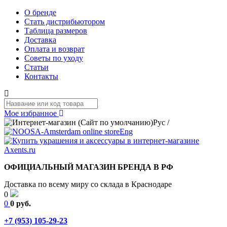
О бренде
Стать дистрибьютором
Таблица размеров
Доставка
Оплата и возврат
Советы по уходу
Статьи
Контакты
Мое избранное
Рус
/
Eng
ОФИЦИАЛЬНЫЙ МАГАЗИН БРЕНДА В РФ
Доставка по всему миру со склада в Краснодаре
0
0
0 руб.
+7 (953) 105-29-23