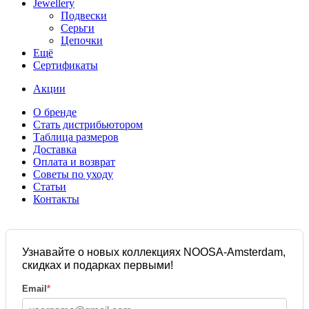
Jewellery
Подвески
Серьги
Цепочки
Ещё
Сертификаты
Акции
О бренде
Стать дистрибьютором
Таблица размеров
Доставка
Оплата и возврат
Советы по уходу
Статьи
Контакты
Узнавайте о новых коллекциях NOOSA-Amsterdam,
скидках и подарках первыми!
Email
*