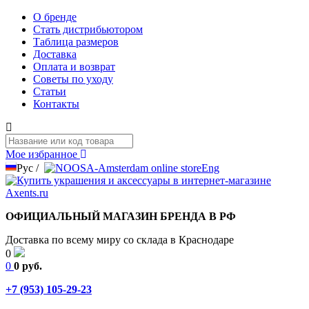
О бренде
Стать дистрибьютором
Таблица размеров
Доставка
Оплата и возврат
Советы по уходу
Статьи
Контакты
Мое избранное
Рус
/
Eng
ОФИЦИАЛЬНЫЙ МАГАЗИН БРЕНДА В РФ
Доставка по всему миру со склада в Краснодаре
0
0
0 руб.
+7 (953) 105-29-23