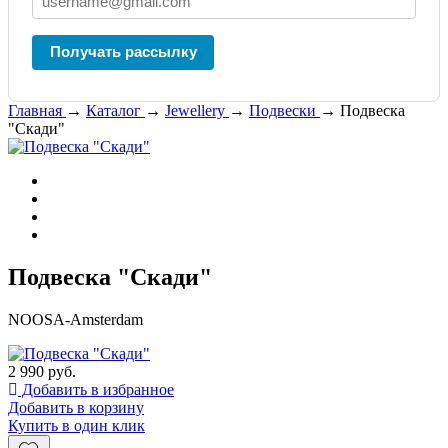
Получать рассылку
Главная
→
Каталог
→
Jewellery
→
Подвески
→
Подвеска
"Скади"
Подвеска "Скади"
NOOSA-Amsterdam
2 990 руб.
Добавить в избранное
Добавить в корзину
Купить в один клик