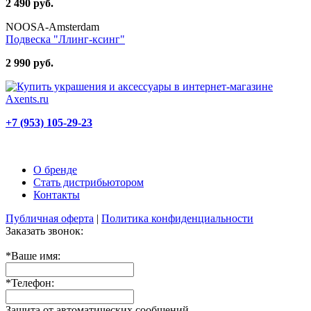
2 490 руб.
NOOSA-Amsterdam
Подвеска "Ллинг-ксинг"
2 990 руб.
+7 (953) 105-29-23
О бренде
Стать дистрибьютором
Контакты
Публичная оферта
|
Политика конфиденциальности
Заказать звонок:
*
Ваше имя:
*
Телефон:
Защита от автоматических сообщений