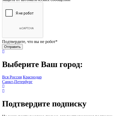
Подтвердите, что вы не робот
*
Выберите Ваш город:
Вся Россия
Краснодар
Санкт-Петербург
Подтвердите подписку