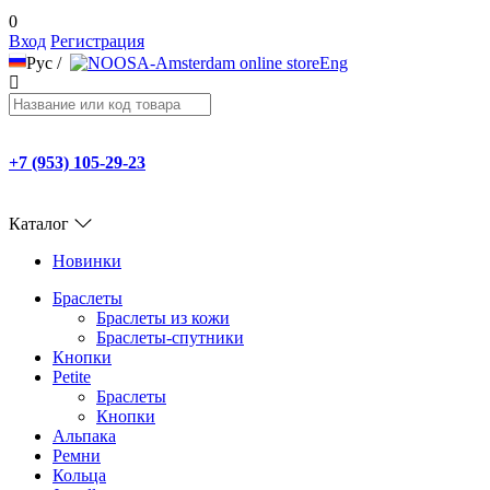
0
Вход
Регистрация
Рус
/
Eng
+7 (953) 105-29-23
Каталог
Новинки
Браслеты
Браслеты из кожи
Браслеты-спутники
Кнопки
Petite
Браслеты
Кнопки
Альпака
Ремни
Кольца