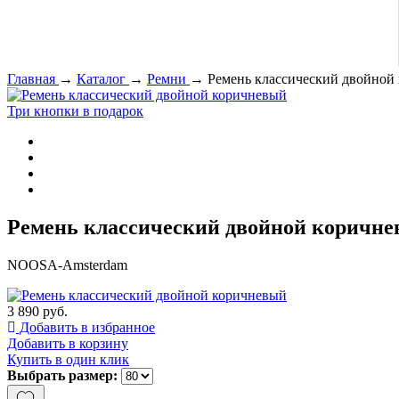
Главная
→
Каталог
→
Ремни
→
Ремень классический двойной
Три кнопки в подарок
Ремень классический двойной коричн
NOOSA-Amsterdam
3 890 руб.
Добавить в избранное
Добавить в корзину
Купить в один клик
Выбрать размер: