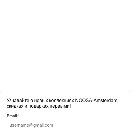
Узнавайте о новых коллекциях NOOSA-Amsterdam,
скидках и подарках первыми!
Email
*