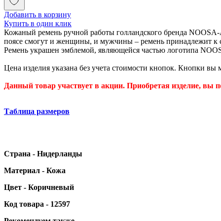
Добавить в корзину
Купить в один клик
Кожаный ремень ручной работы голландского бренда NOOSA-Ams
поясе смогут и женщины, и мужчины – ремень принадлежит к с
Ремень украшен эмблемой, являющейся частью логотипа NOOS
Цена изделия указана без учета стоимости кнопок. Кнопки вы
Данный товар участвует в акции. Приобретая изделие, вы п
Таблица размеров
Страна - Нидерланды
Материал - Кожа
Цвет - Коричневый
Код товара - 12597
Рекомендуем также