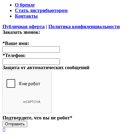
О бренде
Стать дистрибьютором
Контакты
Публичная оферта
|
Политика конфиденциальности
Заказать звонок:
*
Ваше имя:
*
Телефон:
Защита от автоматических сообщений
Подтвердите, что вы не робот
*