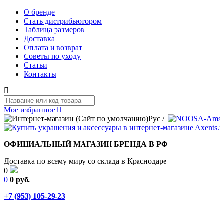
О бренде
Стать дистрибьютором
Таблица размеров
Доставка
Оплата и возврат
Советы по уходу
Статьи
Контакты
Мое избранное
Рус
/
ОФИЦИАЛЬНЫЙ МАГАЗИН БРЕНДА В РФ
Доставка по всему миру со склада в Краснодаре
0
0
0 руб.
+7 (953) 105-29-23