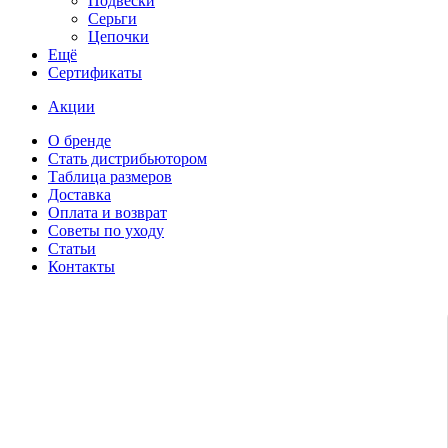
Подвески
Серьги
Цепочки
Ещё
Сертификаты
Акции
О бренде
Стать дистрибьютором
Таблица размеров
Доставка
Оплата и возврат
Советы по уходу
Статьи
Контакты