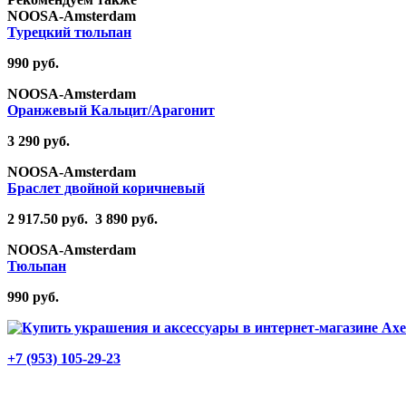
NOOSA-Amsterdam
Турецкий тюльпан
990 руб.
NOOSA-Amsterdam
Оранжевый Кальцит/Арагонит
3 290 руб.
NOOSA-Amsterdam
Браслет двойной коричневый
2 917.50 руб.
3 890 руб.
NOOSA-Amsterdam
Тюльпан
990 руб.
+7 (953) 105-29-23