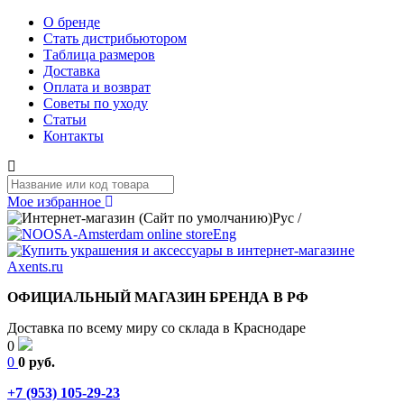
О бренде
Стать дистрибьютором
Таблица размеров
Доставка
Оплата и возврат
Советы по уходу
Статьи
Контакты
Мое избранное
Рус
/
Eng
ОФИЦИАЛЬНЫЙ МАГАЗИН БРЕНДА В РФ
Доставка по всему миру со склада в Краснодаре
0
0
0 руб.
+7 (953) 105-29-23