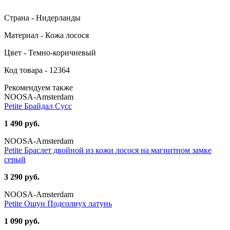
Страна - Нидерланды
Материал - Кожа лосося
Цвет - Темно-коричневый
Код товара - 12364
Рекомендуем также
NOOSA-Amsterdam
Petite Брайдал Сусс
1 490 руб.
NOOSA-Amsterdam
Petite Браслет двойной из кожи лосося на магнитном замке
серый
3 290 руб.
NOOSA-Amsterdam
Petite Ошун Подсолнух латунь
1 090 руб.