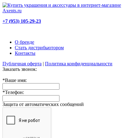
+7 (953) 105-29-23
О бренде
Стать дистрибьютором
Контакты
Публичная оферта
|
Политика конфиденциальности
Заказать звонок:
*
Ваше имя:
*
Телефон:
Защита от автоматических сообщений