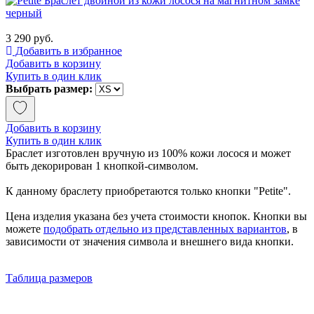
3 290 руб.
Добавить в избранное
Добавить в корзину
Купить в один клик
Выбрать размер:
Добавить в корзину
Купить в один клик
Браслет изготовлен вручную из 100% кожи лосося и может
быть декорирован 1 кнопкой-символом.
К данному браслету приобретаются только кнопки "Petite".
Цена изделия указана без учета стоимости кнопок. Кнопки вы
можете
подобрать отдельно из представленных вариантов
, в
зависимости от значения символа и внешнего вида кнопки.
Таблица размеров