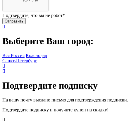
Подтвердите, что вы не робот
*
Выберите Ваш город:
Вся Россия
Краснодар
Санкт-Петербург
Подтвердите подписку
На вашу почту выслано письмо для подтверждения подписки.
Подтвердите подписку и получите купон на скидку!