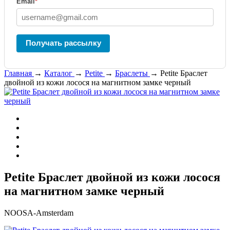
Email
*
Получать рассылку
Главная
→
Каталог
→
Petite
→
Браслеты
→
Petite Браслет
двойной из кожи лосося на магнитном замке черный
Petite Браслет двойной из кожи лосося
на магнитном замке черный
NOOSA-Amsterdam