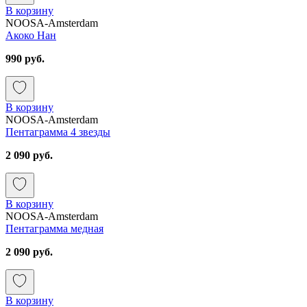
В корзину
NOOSA-Amsterdam
Акоко Нан
990 руб.
В корзину
NOOSA-Amsterdam
Пентаграмма 4 звезды
2 090 руб.
В корзину
NOOSA-Amsterdam
Пентаграмма медная
2 090 руб.
В корзину