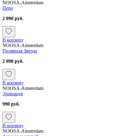
NOOSA-Amsterdam
Перо
2 090 руб.
В корзину
NOOSA-Amsterdam
Полярная Звезда
2 090 руб.
В корзину
NOOSA-Amsterdam
Эхинацея
990 руб.
В корзину
NOOSA-Amsterdam