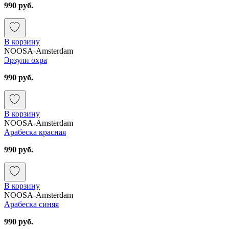
990 руб.
В корзину
NOOSA-Amsterdam
Эрзули охра
990 руб.
В корзину
NOOSA-Amsterdam
Арабеска красная
990 руб.
В корзину
NOOSA-Amsterdam
Арабеска синяя
990 руб.