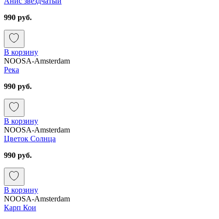
Анис звездчатый
990 руб.
В корзину
NOOSA-Amsterdam
Река
990 руб.
В корзину
NOOSA-Amsterdam
Цветок Солнца
990 руб.
В корзину
NOOSA-Amsterdam
Карп Кои