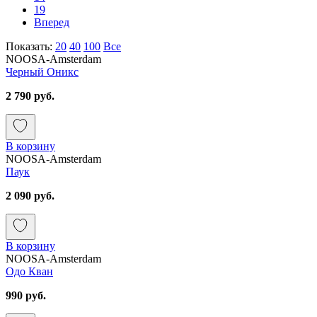
19
Вперед
Показать:
20
40
100
Все
NOOSA-Amsterdam
Черный Оникс
2 790 руб.
В корзину
NOOSA-Amsterdam
Паук
2 090 руб.
В корзину
NOOSA-Amsterdam
Одо Кван
990 руб.