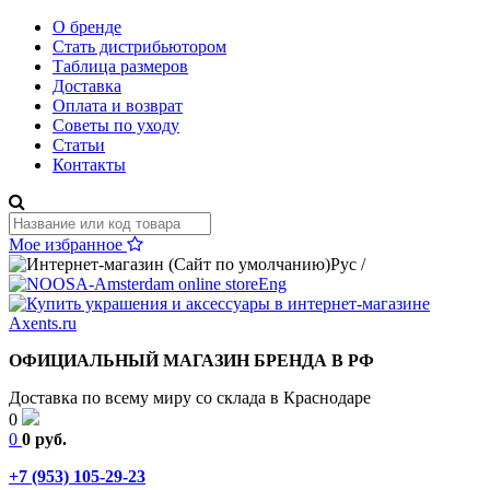
О бренде
Стать дистрибьютором
Таблица размеров
Доставка
Оплата и возврат
Советы по уходу
Статьи
Контакты
Мое избранное
Рус
/
Eng
ОФИЦИАЛЬНЫЙ МАГАЗИН БРЕНДА В РФ
Доставка по всему миру со склада в Краснодаре
0
0
0 руб.
+7 (953) 105-29-23