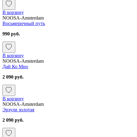
В корзину
NOOSA-Amsterdam
Восьмеричный путь
990 руб.
В корзину
NOOSA-Amsterdam
Дай Ко Мио
2 090 руб.
В корзину
NOOSA-Amsterdam
Эрзули золотая
2 090 руб.