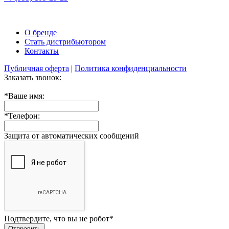
О бренде
Стать дистрибьютором
Контакты
Публичная оферта
|
Политика конфиденциальности
Заказать звонок:
*
Ваше имя:
*
Телефон:
Защита от автоматических сообщений
Подтвердите, что вы не робот
*