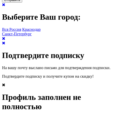
Выберите Ваш город:
Вся Россия
Краснодар
Санкт-Петербург
Подтвердите подписку
На вашу почту выслано письмо для подтверждения подписки.
Подтвердите подписку и получите купон на скидку!
Профиль заполнен не
полностью