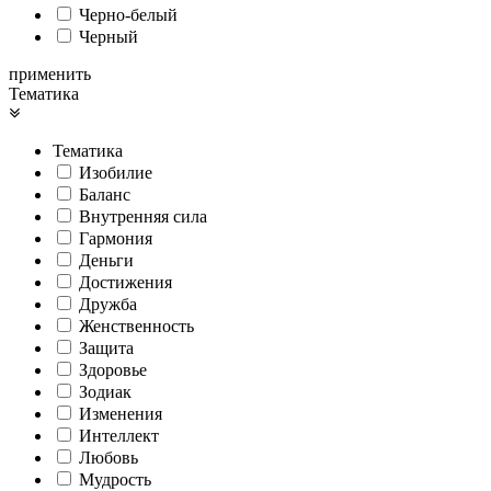
Черно-белый
Черный
применить
Тематика
Тематика
Изобилие
Баланс
Внутренняя сила
Гармония
Деньги
Достижения
Дружба
Женственность
Защита
Здоровье
Зодиак
Изменения
Интеллект
Любовь
Мудрость