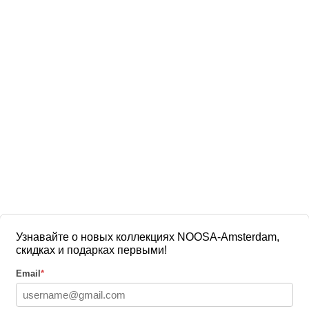
Узнавайте о новых коллекциях NOOSA-Amsterdam,
скидках и подарках первыми!
Email
*