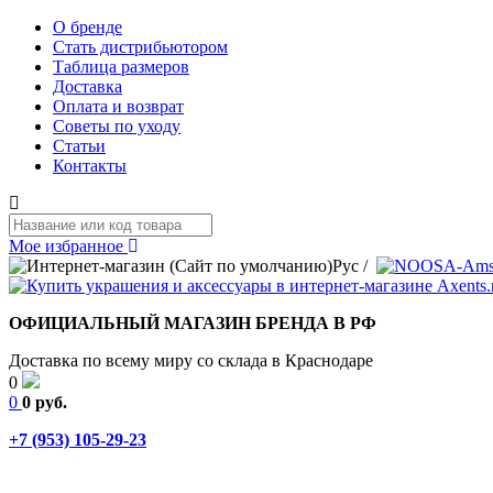
О бренде
Стать дистрибьютором
Таблица размеров
Доставка
Оплата и возврат
Советы по уходу
Статьи
Контакты
Мое избранное
Рус
/
ОФИЦИАЛЬНЫЙ МАГАЗИН БРЕНДА В РФ
Доставка по всему миру со склада в Краснодаре
0
0
0 руб.
+7 (953) 105-29-23