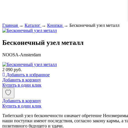
Главная
→
Каталог
→
Кнопки
→
Бесконечный узел металл
Бесконечный узел металл
NOOSA-Amsterdam
2 090 руб.
Добавить в избранное
Добавить в корзину
Купить в один клик
Добавить в корзину
Купить в один клик
Тибетский узел бесконечности означает обретение Неизмеримы
наши поступки имеют последствия, согласно закону кармы, а т
позитивного будущего и удачи.