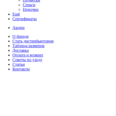
Подвески
Серьги
Цепочки
Ещё
Сертификаты
Акции
О бренде
Стать дистрибьютором
Таблица размеров
Доставка
Оплата и возврат
Советы по уходу
Статьи
Контакты