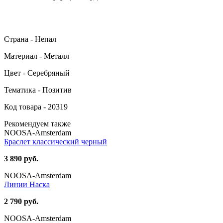
Страна - Непал
Материал - Металл
Цвет - Серебряный
Тематика - Позитив
Код товара - 20319
Рекомендуем также
NOOSA-Amsterdam
Браслет классический черный
3 890 руб.
NOOSA-Amsterdam
Линии Наска
2 790 руб.
NOOSA-Amsterdam