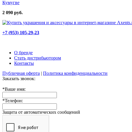
Кумугве
2 090 руб.
+7 (953) 105-29-23
О бренде
Стать дистрибьютором
Контакты
Публичная оферта
|
Политика конфиденциальности
Заказать звонок:
*
Ваше имя:
*
Телефон:
Защита от автоматических сообщений