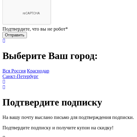
Подтвердите, что вы не робот
*
Выберите Ваш город:
Вся Россия
Краснодар
Санкт-Петербург
Подтвердите подписку
На вашу почту выслано письмо для подтверждения подписки.
Подтвердите подписку и получите купон на скидку!