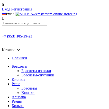
0
Вход
Регистрация
Рус
/
Eng
+7 (953) 105-29-23
Каталог
Новинки
Браслеты
Браслеты из кожи
Браслеты-спутники
Кнопки
Petite
Браслеты
Кнопки
Альпака
Ремни
Кольца