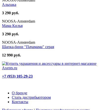
NOOSA-Amsterdam
Альпака
3 290 руб.
NOOSA-Amsterdam
Мама Килья
3 290 руб.
NOOSA-Amsterdam
Шапка-бини "Пачамама" серая
12 990 руб.
+7 (953) 105-29-23
О бренде
Стать дистрибьютором
Контакты