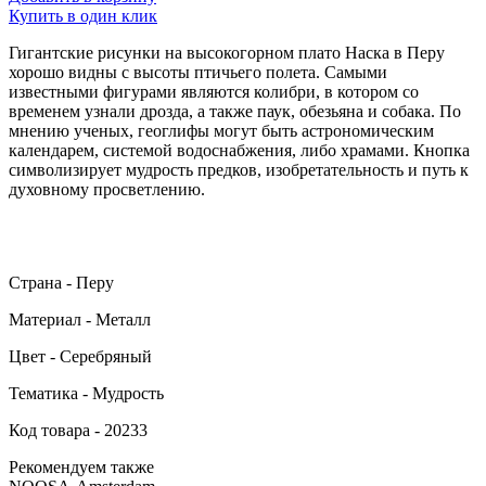
Купить в один клик
Гигантские рисунки на высокогорном плато Наска в Перу
хорошо видны с высоты птичьего полета. Самыми
известными фигурами являются колибри, в котором со
временем узнали дрозда, а также паук, обезьяна и собака. По
мнению ученых, геоглифы могут быть астрономическим
календарем, системой водоснабжения, либо храмами. Кнопка
символизирует мудрость предков, изобретательность и путь к
духовному просветлению.
Страна - Перу
Материал - Металл
Цвет - Серебряный
Тематика - Мудрость
Код товара - 20233
Рекомендуем также