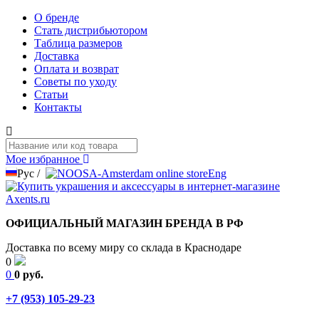
О бренде
Стать дистрибьютором
Таблица размеров
Доставка
Оплата и возврат
Советы по уходу
Статьи
Контакты
Мое избранное
Рус
/
Eng
ОФИЦИАЛЬНЫЙ МАГАЗИН БРЕНДА В РФ
Доставка по всему миру со склада в Краснодаре
0
0
0 руб.
+7 (953) 105-29-23