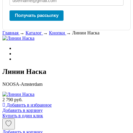
Получать рассылку
Главная
→
Каталог
→
Кнопки
→
Линии Наска
Линии Наска
NOOSA-Amsterdam
2 790 руб.
Добавить в избранное
Добавить в корзину
Купить в один клик
Добавить в корзину