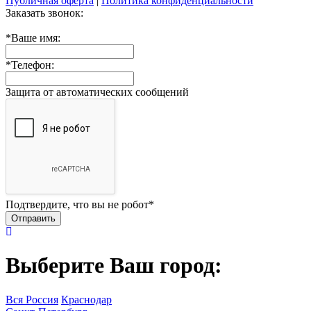
Публичная оферта
|
Политика конфиденциальности
Заказать звонок:
*
Ваше имя:
*
Телефон:
Защита от автоматических сообщений
Подтвердите, что вы не робот
*
Выберите Ваш город:
Вся Россия
Краснодар