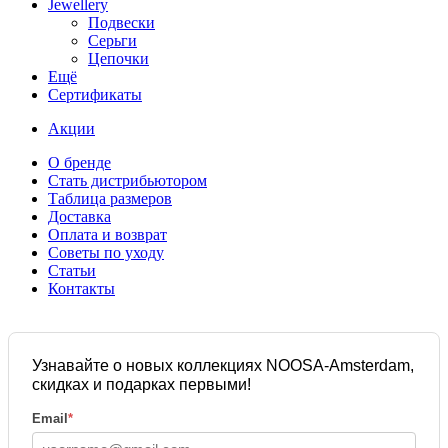
Jewellery
Подвески
Серьги
Цепочки
Ещё
Сертификаты
Акции
О бренде
Стать дистрибьютором
Таблица размеров
Доставка
Оплата и возврат
Советы по уходу
Статьи
Контакты
Узнавайте о новых коллекциях NOOSA-Amsterdam,
скидках и подарках первыми!
Email
*