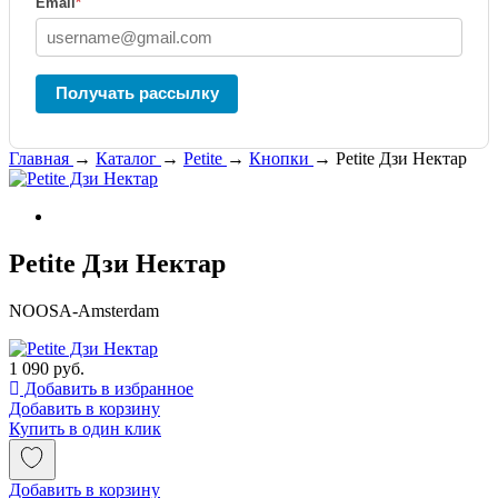
Email
*
Получать рассылку
Главная
→
Каталог
→
Petite
→
Кнопки
→
Petite Дзи Нектар
Petite Дзи Нектар
NOOSA-Amsterdam
1 090 руб.
Добавить в избранное
Добавить в корзину
Купить в один клик
Добавить в корзину