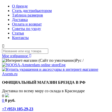
О бренде
Стать дистрибьютором
Таблица размеров
Доставка
Оплата и возврат
Советы по уходу
Статьи
Контакты
Мое избранное
Рус
/
Eng
ОФИЦИАЛЬНЫЙ МАГАЗИН БРЕНДА В РФ
Доставка по всему миру со склада в Краснодаре
0
0
0 руб.
+7 (953) 105-29-23