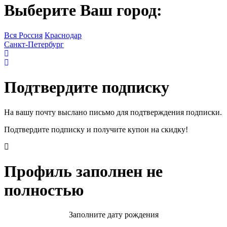
Выберите Ваш город:
Вся Россия
Краснодар
Санкт-Петербург
Подтвердите подписку
На вашу почту выслано письмо для подтверждения подписки.
Подтвердите подписку и получите купон на скидку!
Профиль заполнен не
полностью
Заполните дату рождения