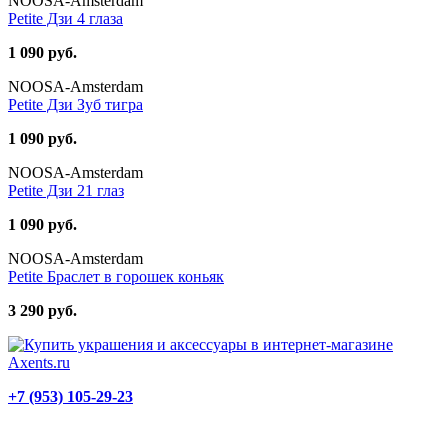
NOOSA-Amsterdam
Petite Дзи 4 глаза
1 090 руб.
NOOSA-Amsterdam
Petite Дзи Зуб тигра
1 090 руб.
NOOSA-Amsterdam
Petite Дзи 21 глаз
1 090 руб.
NOOSA-Amsterdam
Petite Браслет в горошек коньяк
3 290 руб.
+7 (953) 105-29-23