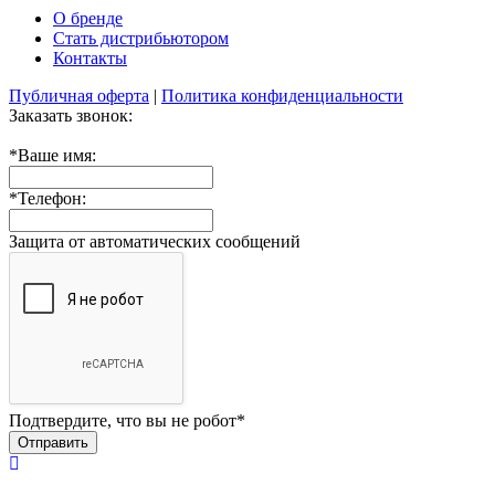
О бренде
Стать дистрибьютором
Контакты
Публичная оферта
|
Политика конфиденциальности
Заказать звонок:
*
Ваше имя:
*
Телефон:
Защита от автоматических сообщений
Подтвердите, что вы не робот
*