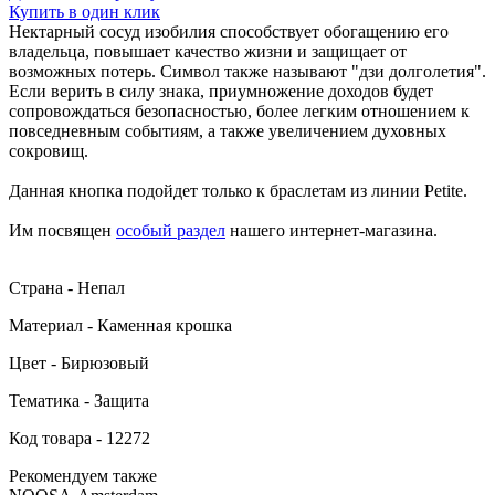
Купить в один клик
Нектарный сосуд изобилия способствует обогащению его
владельца, повышает качество жизни и защищает от
возможных потерь. Символ также называют "дзи долголетия".
Если верить в силу знака, приумножение доходов будет
сопровождаться безопасностью, более легким отношением к
повседневным событиям, а также увеличением духовных
сокровищ.
Данная кнопка подойдет только к браслетам из линии Petite.
Им посвящен
особый раздел
нашего интернет-магазина.
Страна - Непал
Материал - Каменная крошка
Цвет - Бирюзовый
Тематика - Защита
Код товара - 12272
Рекомендуем также