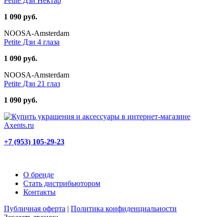
Petite Дзи Нектар
1 090 руб.
NOOSA-Amsterdam
Petite Дзи 4 глаза
1 090 руб.
NOOSA-Amsterdam
Petite Дзи 21 глаз
1 090 руб.
+7 (953) 105-29-23
О бренде
Стать дистрибьютором
Контакты
Публичная оферта
|
Политика конфиденциальности