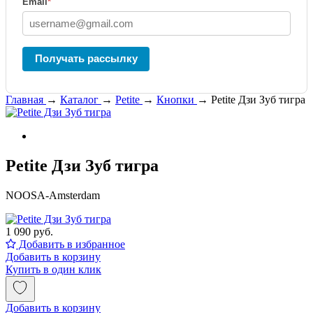
Email
*
Получать рассылку
Главная
→
Каталог
→
Petite
→
Кнопки
→
Petite Дзи Зуб тигра
Petite Дзи Зуб тигра
NOOSA-Amsterdam
1 090 руб.
Добавить в избранное
Добавить в корзину
Купить в один клик
Добавить в корзину