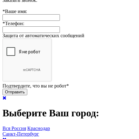
Заказать звонок:
*
Ваше имя:
*
Телефон:
Защита от автоматических сообщений
Подтвердите, что вы не робот
*
Выберите Ваш город:
Вся Россия
Краснодар
Санкт-Петербург