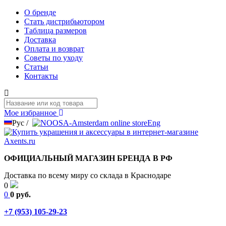
О бренде
Стать дистрибьютором
Таблица размеров
Доставка
Оплата и возврат
Советы по уходу
Статьи
Контакты
Мое избранное
Рус
/
Eng
ОФИЦИАЛЬНЫЙ МАГАЗИН БРЕНДА В РФ
Доставка по всему миру со склада в Краснодаре
0
0
0 руб.
+7 (953) 105-29-23