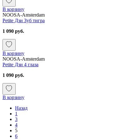
В корзину
NOOSA-Amsterdam
Petite Дзи Зуб тигра
1 090 руб.
В корзину
NOOSA-Amsterdam
Petite Дзи 4 глаза
1 090 руб.
В корзину
Назад
1
3
4
5
6