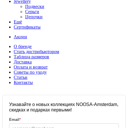
Jewellery
Подвески
Серьги
Цепочки
Ещё
Сертификаты
Акции
О бренде
Стать дистрибьютором
Таблица размеров
Доставка
Оплата и возврат
Советы по уходу
Статьи
Контакты
Узнавайте о новых коллекциях NOOSA-Amsterdam,
скидках и подарках первыми!
Email
*