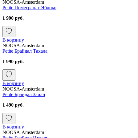
NOOSA-Amsterdam
Petite Помегранат Яблоко
1 990 руб.
В корзину
NOOSA-Amsterdam
Petite Брайдал Тахала
1 990 руб.
В корзину
NOOSA-Amsterdam
Petite Брайдал Заиан
1 490 руб.
В корзину
NOOSA-Amsterdam
Petite Брайдал Ихахен