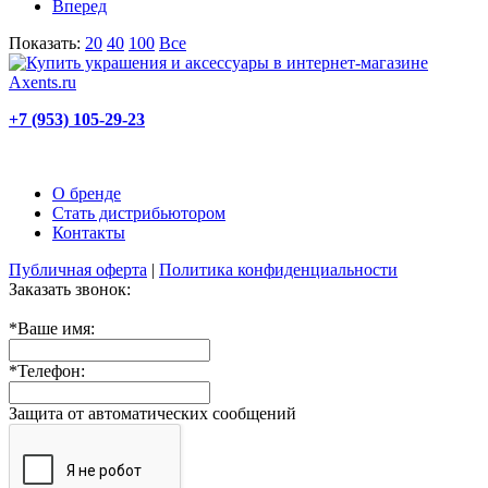
Вперед
Показать:
20
40
100
Все
+7 (953) 105-29-23
О бренде
Стать дистрибьютором
Контакты
Публичная оферта
|
Политика конфиденциальности
Заказать звонок:
*
Ваше имя:
*
Телефон:
Защита от автоматических сообщений