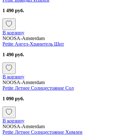
1 490 руб.
В корзину
NOOSA-Amsterdam
Petite Ангел-Хранитель Щит
1 490 руб.
В корзину
NOOSA-Amsterdam
Petite Летнее Солнцестояние Сол
1 090 руб.
В корзину
NOOSA-Amsterdam
Petite Летнее Солнцестояние Химлен