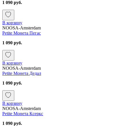
1 090 руб.
В корзину
NOOSA-Amsterdam
Petite Монета Пегас
1 090 руб.
В корзину
NOOSA-Amsterdam
Petite Монета Дедал
1 090 руб.
В корзину
NOOSA-Amsterdam
Petite Монета Ксеркс
1 090 руб.