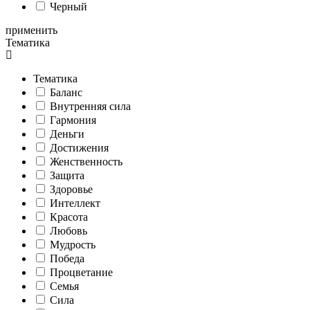
Черный
применить
Тематика
Тематика
Баланс
Внутренняя сила
Гармония
Деньги
Достижения
Женственность
Защита
Здоровье
Интеллект
Красота
Любовь
Мудрость
Победа
Процветание
Семья
Сила