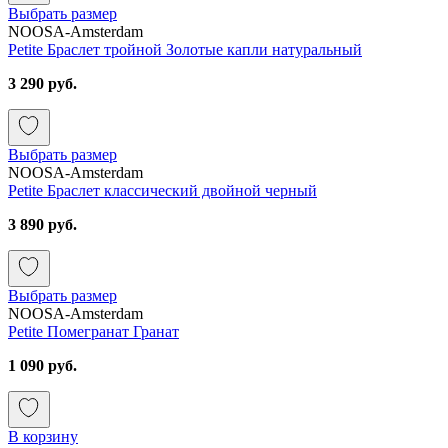
Выбрать размер
NOOSA-Amsterdam
Petite Браслет тройной Золотые капли натуральный
3 290 руб.
Выбрать размер
NOOSA-Amsterdam
Petite Браслет классический двойной черный
3 890 руб.
Выбрать размер
NOOSA-Amsterdam
Petite Помегранат Гранат
1 090 руб.
В корзину