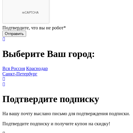
Подтвердите, что вы не робот
*
Выберите Ваш город:
Вся Россия
Краснодар
Санкт-Петербург
Подтвердите подписку
На вашу почту выслано письмо для подтверждения подписки.
Подтвердите подписку и получите купон на скидку!