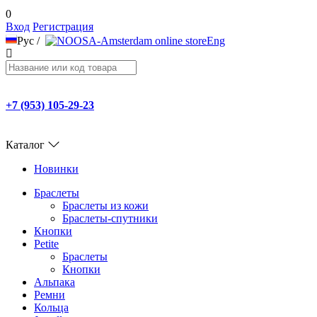
0
Вход
Регистрация
Рус
/
Eng
+7 (953) 105-29-23
Каталог
Новинки
Браслеты
Браслеты из кожи
Браслеты-спутники
Кнопки
Petite
Браслеты
Кнопки
Альпака
Ремни
Кольца