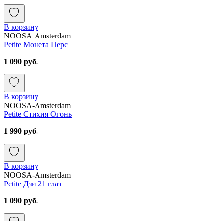
В корзину
NOOSA-Amsterdam
Petite Монета Перс
1 090 руб.
В корзину
NOOSA-Amsterdam
Petite Стихия Огонь
1 990 руб.
В корзину
NOOSA-Amsterdam
Petite Дзи 21 глаз
1 090 руб.