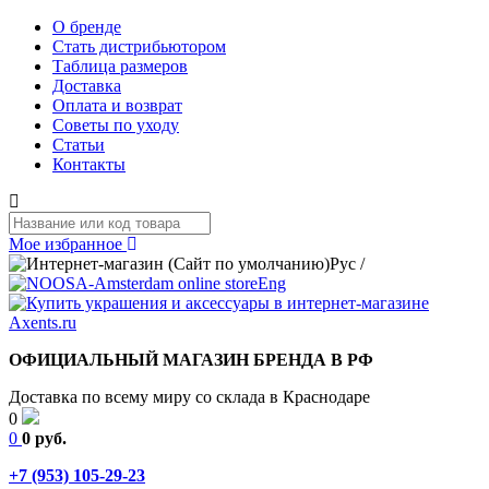
О бренде
Стать дистрибьютором
Таблица размеров
Доставка
Оплата и возврат
Советы по уходу
Статьи
Контакты
Мое избранное
Рус
/
Eng
ОФИЦИАЛЬНЫЙ МАГАЗИН БРЕНДА В РФ
Доставка по всему миру со склада в Краснодаре
0
0
0 руб.
+7 (953) 105-29-23