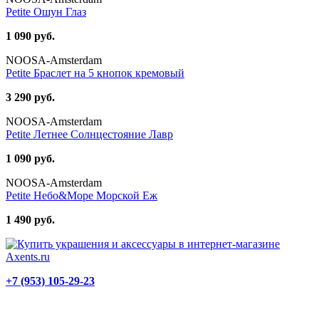
Petite Ошун Глаз
1 090 руб.
NOOSA-Amsterdam
Petite Браслет на 5 кнопок кремовый
3 290 руб.
NOOSA-Amsterdam
Petite Летнее Солнцестояние Лавр
1 090 руб.
NOOSA-Amsterdam
Petite Небо&Море Морской Еж
1 490 руб.
+7 (953) 105-29-23