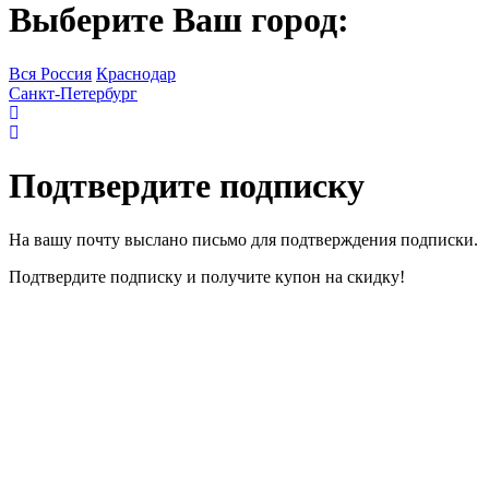
Выберите Ваш город:
Вся Россия
Краснодар
Санкт-Петербург
Подтвердите подписку
На вашу почту выслано письмо для подтверждения подписки.
Подтвердите подписку и получите купон на скидку!
Профиль заполнен не
полностью
Заполните дату рождения