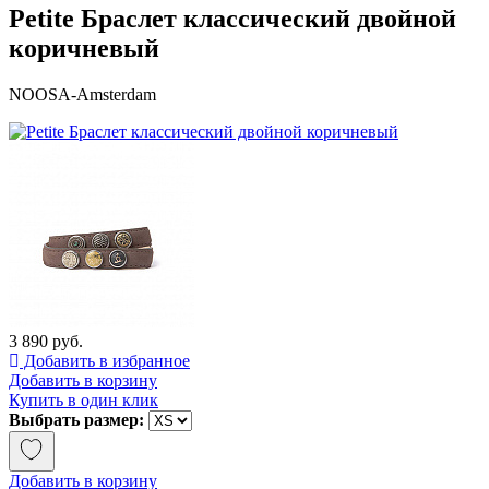
Petite Браслет классический двойной
коричневый
NOOSA-Amsterdam
3 890 руб.
Добавить в избранное
Добавить в корзину
Купить в один клик
Выбрать размер:
Добавить в корзину