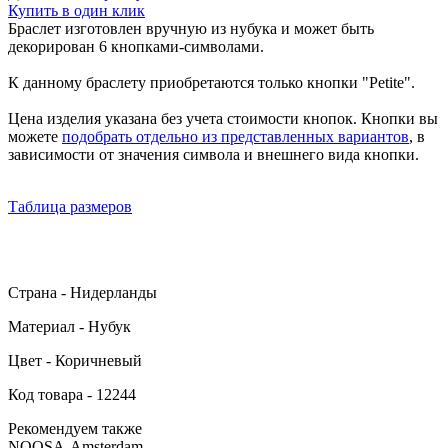
Купить в один клик
Браслет изготовлен вручную из нубука и может быть
декорирован 6 кнопками-символами.
К данному браслету приобретаются только кнопки "Petite".
Цена изделия указана без учета стоимости кнопок. Кнопки вы
можете
подобрать отдельно из представленных вариантов
, в
зависимости от значения символа и внешнего вида кнопки.
Таблица размеров
Страна - Нидерланды
Материал - Нубук
Цвет - Коричневый
Код товара - 12244
Рекомендуем также
NOOSA-Amsterdam