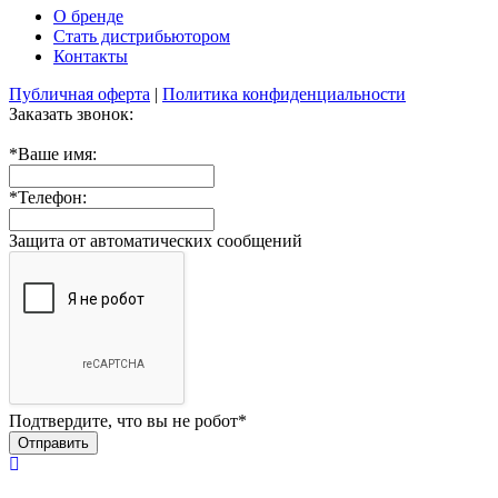
О бренде
Стать дистрибьютором
Контакты
Публичная оферта
|
Политика конфиденциальности
Заказать звонок:
*
Ваше имя:
*
Телефон:
Защита от автоматических сообщений
Подтвердите, что вы не робот
*