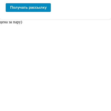
Получать рассылку
цена за пару)