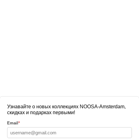
Узнавайте о новых коллекциях NOOSA-Amsterdam,
скидках и подарках первыми!
Email
*