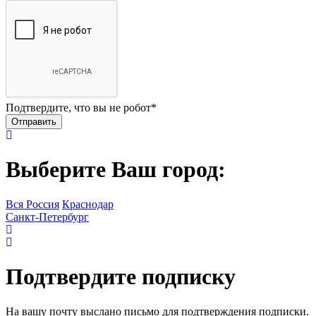
Подтвердите, что вы не робот
*
Выберите Ваш город:
Вся Россия
Краснодар
Санкт-Петербург
Подтвердите подписку
На вашу почту выслано письмо для подтверждения подписки.