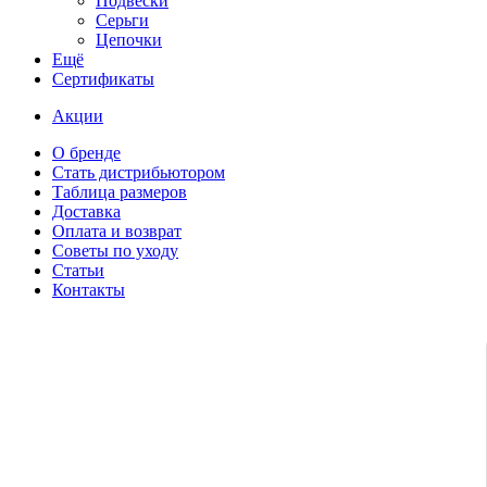
Подвески
Серьги
Цепочки
Ещё
Сертификаты
Акции
О бренде
Стать дистрибьютором
Таблица размеров
Доставка
Оплата и возврат
Советы по уходу
Статьи
Контакты