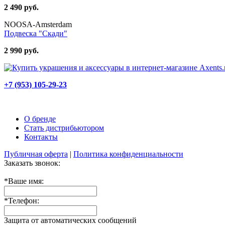
2 490 руб.
NOOSA-Amsterdam
Подвеска "Скади"
2 990 руб.
+7 (953) 105-29-23
О бренде
Стать дистрибьютором
Контакты
Публичная оферта
|
Политика конфиденциальности
Заказать звонок:
*
Ваше имя:
*
Телефон:
Защита от автоматических сообщений