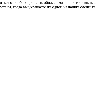
диться от любых прошлых обид. Лаконичные и стильные,
етают, когда вы украшаете их одной из наших сменных