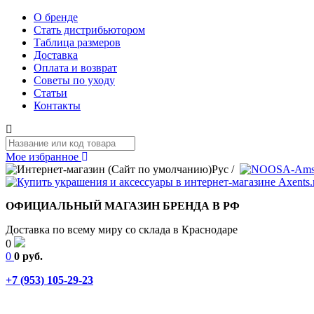
О бренде
Стать дистрибьютором
Таблица размеров
Доставка
Оплата и возврат
Советы по уходу
Статьи
Контакты
Мое избранное
Рус
/
ОФИЦИАЛЬНЫЙ МАГАЗИН БРЕНДА В РФ
Доставка по всему миру со склада в Краснодаре
0
0
0 руб.
+7 (953) 105-29-23