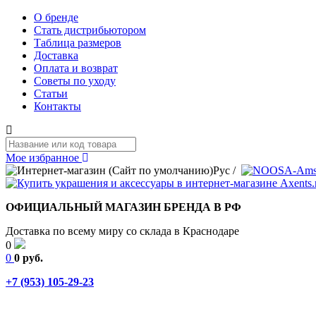
О бренде
Стать дистрибьютором
Таблица размеров
Доставка
Оплата и возврат
Советы по уходу
Статьи
Контакты
Мое избранное
Рус
/
ОФИЦИАЛЬНЫЙ МАГАЗИН БРЕНДА В РФ
Доставка по всему миру со склада в Краснодаре
0
0
0 руб.
+7 (953) 105-29-23