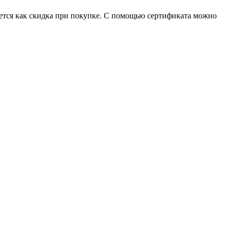
уется как скидка при покупке. С помощью сертификата можно