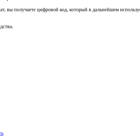
ат, вы получаете цифровой код, который в дальнейшем использ
дства.