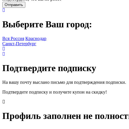
Выберите Ваш город:
Вся Россия
Краснодар
Санкт-Петербург
Подтвердите подписку
На вашу почту выслано письмо для подтверждения подписки.
Подтвердите подписку и получите купон на скидку!
Профиль заполнен не полнос