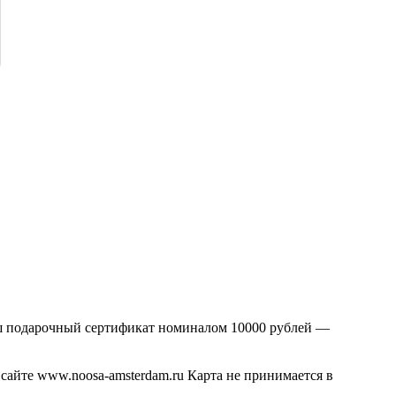
Наш подарочный сертификат номиналом 10000 рублей —
айте www.noosa-amsterdam.ru Карта не принимается в