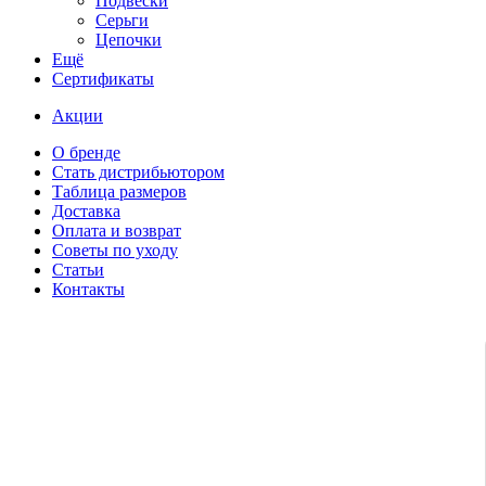
Подвески
Серьги
Цепочки
Ещё
Сертификаты
Акции
О бренде
Стать дистрибьютором
Таблица размеров
Доставка
Оплата и возврат
Советы по уходу
Статьи
Контакты