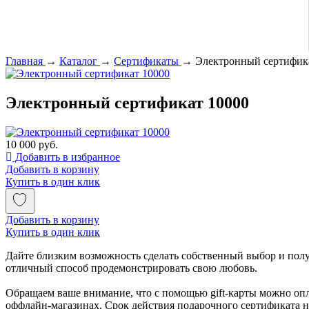
Главная
→
Каталог
→
Сертификаты
→
Электронный сертифик
Электронный сертификат 10000
10 000 руб.
Добавить в избранное
Добавить в корзину
Купить в один клик
Добавить в корзину
Купить в один клик
Дайте близким возможность сделать собственный выбор и пол
отличный способ продемонстрировать свою любовь.
Обращаем ваше внимание, что с помощью gift-карты можно опл
оффлайн-магазинах. Срок действия подарочного сертификата н