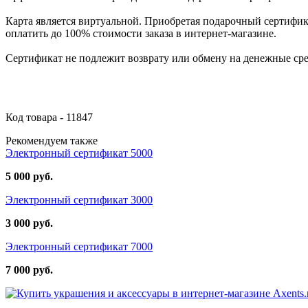
Карта является виртуальной. Приобретая подарочный сертифик
оплатить до 100% стоимости заказа в интернет-магазине.
Сертификат не подлежит возврату или обмену на денежные сре
Код товара - 11847
Рекомендуем также
Электронный сертификат 5000
5 000 руб.
Электронный сертификат 3000
3 000 руб.
Электронный сертификат 7000
7 000 руб.