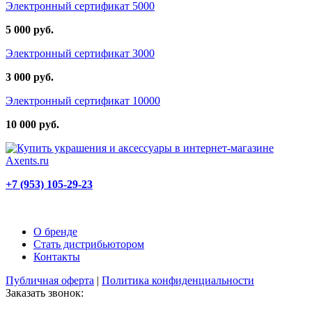
Электронный сертификат 5000
5 000 руб.
Электронный сертификат 3000
3 000 руб.
Электронный сертификат 10000
10 000 руб.
+7 (953) 105-29-23
О бренде
Стать дистрибьютором
Контакты
Публичная оферта
|
Политика конфиденциальности
Заказать звонок: