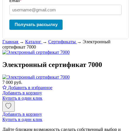
Email
*
Получать рассылку
Главная
→
Каталог
→
Сертификаты
→
Электронный
сертификат 7000
Электронный сертификат 7000
7 000 руб.
Добавить в избранное
Добавить в корзину
Купить в один клик
Добавить в корзину
Купить в один клик
Дайте близким возможность сделать собственный выбор и