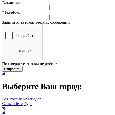
*
Ваше имя:
*
Телефон:
Защита от автоматических сообщений
Подтвердите, что вы не робот
*
Выберите Ваш город:
Вся Россия
Краснодар
Санкт-Петербург