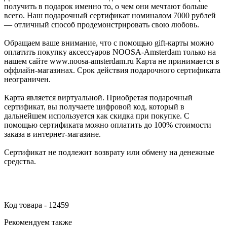
получить в подарок именно то, о чем они мечтают больше
всего. Наш подарочный сертификат номиналом 7000 рублей
— отличный способ продемонстрировать свою любовь.
Обращаем ваше внимание, что с помощью gift-карты можно
оплатить покупку аксессуаров NOOSA-Amsterdam только на
нашем сайте www.noosa-amsterdam.ru Карта не принимается в
оффлайн-магазинах. Срок действия подарочного сертификата
неограничен.
Карта является виртуальной. Приобретая подарочный
сертификат, вы получаете цифровой код, который в
дальнейшем используется как скидка при покупке. С
помощью сертификата можно оплатить до 100% стоимости
заказа в интернет-магазине.
Сертификат не подлежит возврату или обмену на денежные
средства.
Код товара - 12459
Рекомендуем также