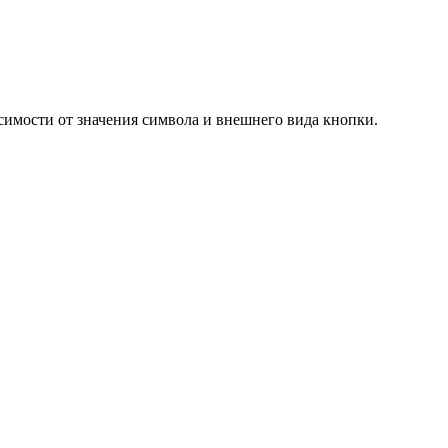
исимости от значения символа и внешнего вида кнопки.