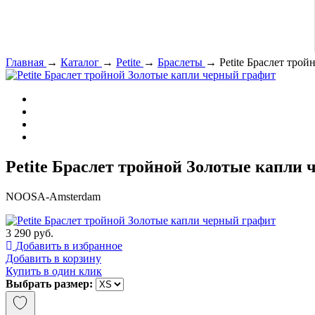
Главная
→
Каталог
→
Petite
→
Браслеты
→
Petite Браслет тро
Petite Браслет тройной Золотые капли
NOOSA-Amsterdam
3 290 руб.
Добавить в избранное
Добавить в корзину
Купить в один клик
Выбрать размер: