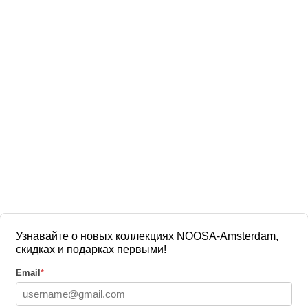
Узнавайте о новых коллекциях NOOSA-Amsterdam,
скидках и подарках первыми!
Email
*