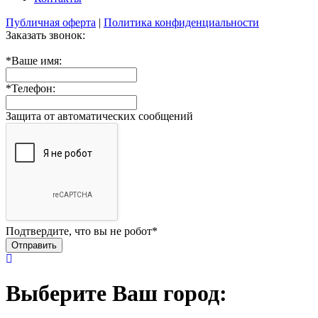
Публичная оферта
|
Политика конфиденциальности
Заказать звонок:
*
Ваше имя:
*
Телефон:
Защита от автоматических сообщений
Подтвердите, что вы не робот
*
Выберите Ваш город: