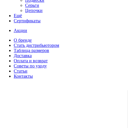
Подвески
Серьги
Цепочки
Ещё
Сертификаты
Акции
О бренде
Стать дистрибьютором
Таблица размеров
Доставка
Оплата и возврат
Советы по уходу
Статьи
Контакты