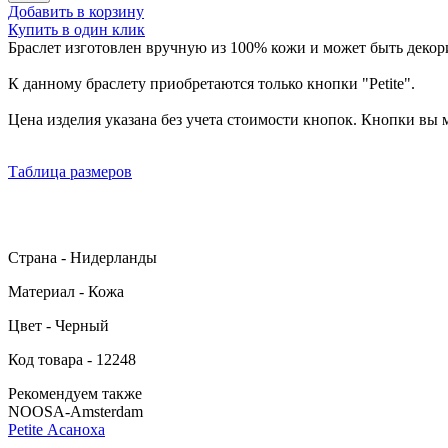
Добавить в корзину
Купить в один клик
Браслет изготовлен вручную из 100% кожи и может быть деко
К данному браслету приобретаются только кнопки "Petite".
Цена изделия указана без учета стоимости кнопок. Кнопки вы
Таблица размеров
Страна - Нидерланды
Материал - Кожа
Цвет - Черный
Код товара - 12248
Рекомендуем также
NOOSA-Amsterdam
Petite Асаноха