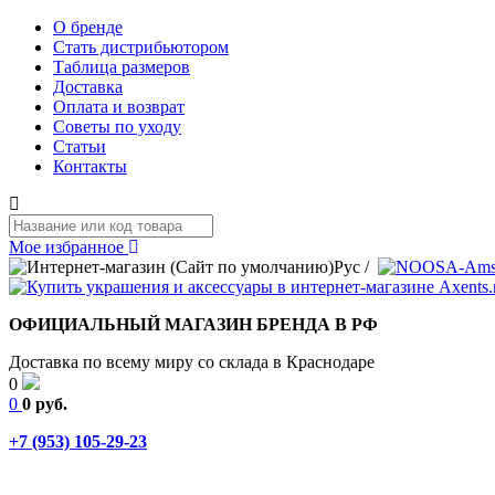
О бренде
Стать дистрибьютором
Таблица размеров
Доставка
Оплата и возврат
Советы по уходу
Статьи
Контакты
Мое избранное
Рус
/
ОФИЦИАЛЬНЫЙ МАГАЗИН БРЕНДА В РФ
Доставка по всему миру со склада в Краснодаре
0
0
0 руб.
+7 (953) 105-29-23